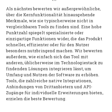
Als nächstes bewerten wir außergewöhnliche,
über die Kernfunktionalität hinausgehende
Merkmale, wie sie typischerweise nicht in
vergleichbaren Tools zu finden sind. Eine hohe
Punktzahl spiegelt spezialisierte oder
einzigartige Funktionen wider, die das Produkt
schneller, effizienter oder für den Nutzer
besonders nutzbringend machen.
Wir bewerten
außerdem, wie einfach sich das Tool mit
anderen, üblicherweise im Technologiestack zu
findenden Lösungen integrieren lässt, um
Umfang und Nutzen der Software zu erhöhen.
Tools, die zahlreiche native Integrationen,
Anbindungen von Drittanbietern und API-
Zugänge für individuelle Erweiterungen bieten,
erzielen die beste Bewertung.