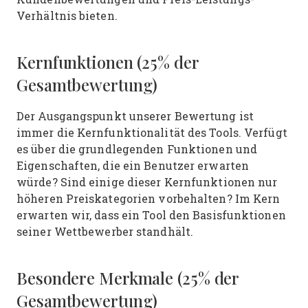
Verhältnis bieten.
Kernfunktionen (25% der
Gesamtbewertung)
Der Ausgangspunkt unserer Bewertung ist
immer die Kernfunktionalität des Tools. Verfügt
es über die grundlegenden Funktionen und
Eigenschaften, die ein Benutzer erwarten
würde? Sind einige dieser Kernfunktionen nur
höheren Preiskategorien vorbehalten? Im Kern
erwarten wir, dass ein Tool den Basisfunktionen
seiner Wettbewerber standhält.
Besondere Merkmale (25% der
Gesamtbewertung)