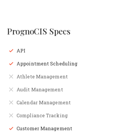
PrognoCIS Specs
API
Appointment Scheduling
Athlete Management
Audit Management
Calendar Management
Compliance Tracking
Customer Management