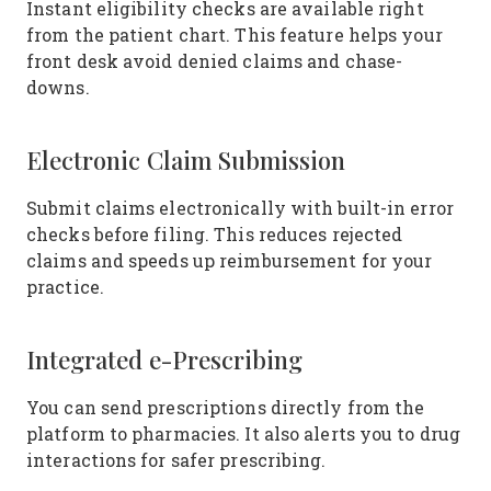
Instant eligibility checks are available right
from the patient chart. This feature helps your
front desk avoid denied claims and chase-
downs.
Electronic Claim Submission
Submit claims electronically with built-in error
checks before filing. This reduces rejected
claims and speeds up reimbursement for your
practice.
Integrated e-Prescribing
You can send prescriptions directly from the
platform to pharmacies. It also alerts you to drug
interactions for safer prescribing.