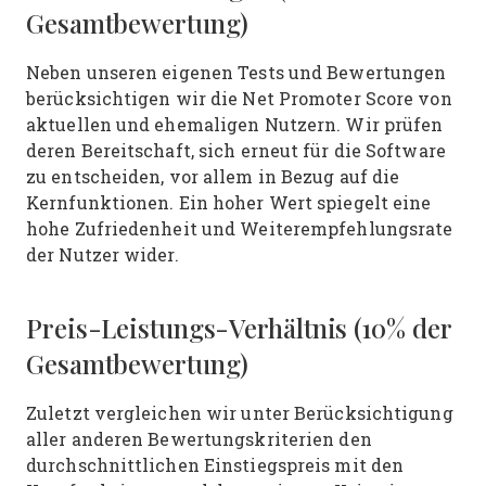
Gesamtbewertung)
Neben unseren eigenen Tests und Bewertungen
berücksichtigen wir die Net Promoter Score von
aktuellen und ehemaligen Nutzern. Wir prüfen
deren Bereitschaft, sich erneut für die Software
zu entscheiden, vor allem in Bezug auf die
Kernfunktionen. Ein hoher Wert spiegelt eine
hohe Zufriedenheit und Weiterempfehlungsrate
der Nutzer wider.
Preis-Leistungs-Verhältnis (10% der
Gesamtbewertung)
Zuletzt vergleichen wir unter Berücksichtigung
aller anderen Bewertungskriterien den
durchschnittlichen Einstiegspreis mit den