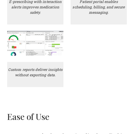
E-prescribing with interaction
Patient portal enables
alerts improves medication
scheduling, billing, and secure
safety.
messaging.
Custom reports deliver insights
without exporting data.
Ease of Use