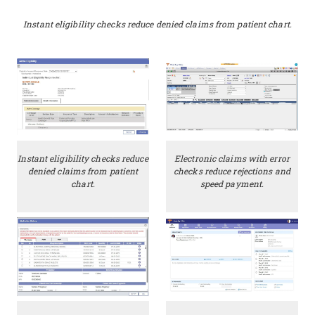
Instant eligibility checks reduce denied claims from patient chart.
Instant eligibility checks reduce
Electronic claims with error
denied claims from patient
checks reduce rejections and
chart.
speed payment.