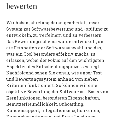
bewerten
Wir haben jahrelang daran gearbeitet, unser
System zur Softwarebewertung und -prüfung zu
entwickeln, zu verfeinern und zu verbessern.
Das Bewertungsschema wurde entwickelt, um
die Feinheiten der Softwareauswahl und das,
was ein Tool besonders effektiv macht, zu
erfassen, wobei der Fokus auf den wichtigsten
Aspekten des Entscheidungsprozesses liegt.
Nachfolgend sehen Sie genau, wie unser Test-
und Bewertungssystem anhand von sieben
Kriterien funktioniert. So können wir eine
objektive Bewertung der Software auf Basis von
Kernfunktionen, besonderen Eigenschaften,
Benutzerfreundlichkeit, Onboarding,
Kundensupport, Integrationsmöglichkeiten,
Kundenbewertungen und Preis-Leistungs-