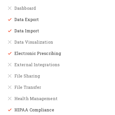
Dashboard
Data Export
Data Import
Data Visualization
Electronic Prescribing
External Integrations
File Sharing
File Transfer
Health Management
HIPAA Compliance