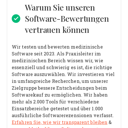
Warum Sie unseren
Software-Bewertungen
vertrauen können
Wir testen und bewerten medizinische
Software seit 2023. Als Praxisleiter im
medizinischen Bereich wissen wir, wie
essenziell und schwierig es ist, die richtige
Software auszuwählen.
Wir investieren viel
in umfangreiche Recherchen, um unserer
Zielgruppe bessere Entscheidungen beim
Softwarekauf zu ermöglichen. Wir haben
mehr als 2.000 Tools für verschiedene
Einsatzbereiche getestet und über 1.000
ausführliche Softwarerezensionen verfasst.
Erfahren Sie, wie wir transparent bleiben
&