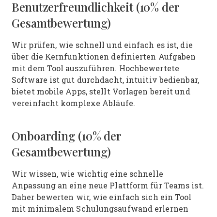
Benutzerfreundlichkeit (10% der
Gesamtbewertung)
Wir prüfen, wie schnell und einfach es ist, die
über die Kernfunktionen definierten Aufgaben
mit dem Tool auszuführen. Hochbewertete
Software ist gut durchdacht, intuitiv bedienbar,
bietet mobile Apps, stellt Vorlagen bereit und
vereinfacht komplexe Abläufe.
Onboarding (10% der
Gesamtbewertung)
Wir wissen, wie wichtig eine schnelle
Anpassung an eine neue Plattform für Teams ist.
Daher bewerten wir, wie einfach sich ein Tool
mit minimalem Schulungsaufwand erlernen