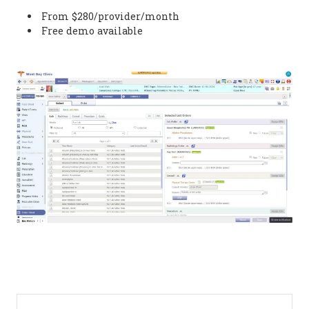
From $280/provider/month
Free demo available