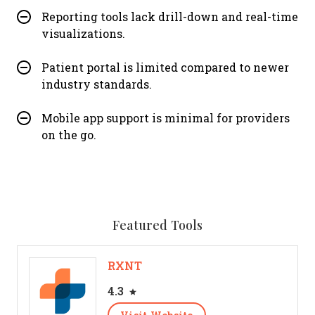
Reporting tools lack drill-down and real-time
visualizations.
Patient portal is limited compared to newer
industry standards.
Mobile app support is minimal for providers
on the go.
Featured Tools
RXNT
4.3