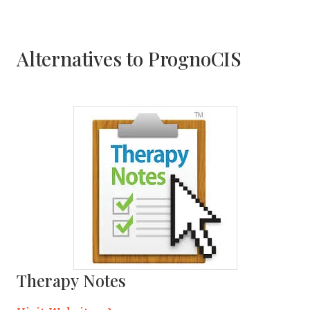
Alternatives to PrognoCIS
Therapy Notes
Opens new window