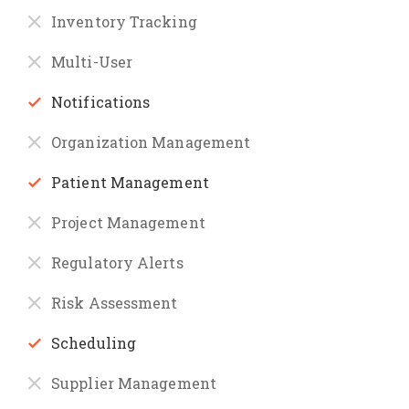
Inventory Tracking
Multi-User
Notifications
Organization Management
Patient Management
Project Management
Regulatory Alerts
Risk Assessment
Scheduling
Supplier Management