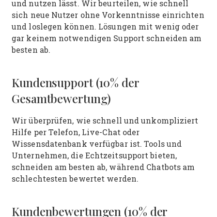
und nutzen lässt. Wir beurteilen, wie schnell
sich neue Nutzer ohne Vorkenntnisse einrichten
und loslegen können. Lösungen mit wenig oder
gar keinem notwendigen Support schneiden am
besten ab.
Kundensupport (10% der
Gesamtbewertung)
Wir überprüfen, wie schnell und unkompliziert
Hilfe per Telefon, Live-Chat oder
Wissensdatenbank verfügbar ist. Tools und
Unternehmen, die Echtzeitsupport bieten,
schneiden am besten ab, während Chatbots am
schlechtesten bewertet werden.
Kundenbewertungen (10% der