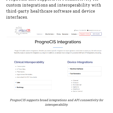
custom integrations and interoperability with
third-party healthcare software and device
interfaces.
PrognoCIS supports broad integrations and API connectivity for
interoperability.