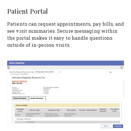
Patient Portal
Patients can request appointments, pay bills, and
see visit summaries. Secure messaging within
the portal makes it easy to handle questions
outside of in-person visits.