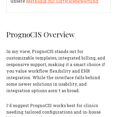
unsere
Methodik zur Softwarebewertung
.
PrognoCIS Overview
In my view, PrognoCIS stands out for
customizable templates, integrated billing, and
responsive support, making it a smart choice if
you value workflow flexibility and EHR
integration. While the interface falls behind
some newer solutions in usability, and
integration options aren’t as broad.
I’d suggest PrognoCIS works best for clinics
needing tailored configurations and in-house