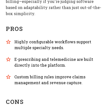
billing—especially if you’re judging software
based on adaptability rather than just out-of-the-
box simplicity.
PROS
Highly configurable workflows support
multiple specialty needs.
E-prescribing and telemedicine are built
directly into the platform.
Custom billing rules improve claims
management and revenue capture.
CONS