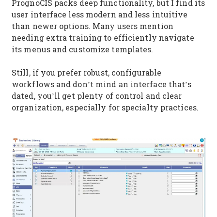
PrognoCIS packs deep functionality, but I find its
user interface less modern and less intuitive
than newer options. Many users mention
needing extra training to efficiently navigate
its menus and customize templates.
Still, if you prefer robust, configurable
workflows and don’t mind an interface that’s
dated, you’ll get plenty of control and clear
organization, especially for specialty practices.