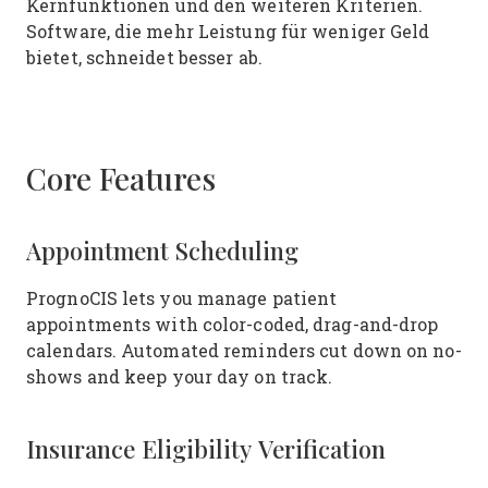
Kernfunktionen und den weiteren Kriterien.
Software, die mehr Leistung für weniger Geld
bietet, schneidet besser ab.
Core Features
Appointment Scheduling
PrognoCIS lets you manage patient
appointments with color-coded, drag-and-drop
calendars. Automated reminders cut down on no-
shows and keep your day on track.
Insurance Eligibility Verification