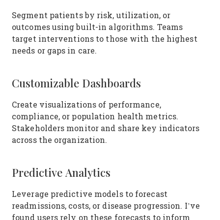
Segment patients by risk, utilization, or
outcomes using built-in algorithms. Teams
target interventions to those with the highest
needs or gaps in care.
Customizable Dashboards
Create visualizations of performance,
compliance, or population health metrics.
Stakeholders monitor and share key indicators
across the organization.
Predictive Analytics
Leverage predictive models to forecast
readmissions, costs, or disease progression. I’ve
found users rely on these forecasts to inform