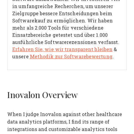
in umfangreiche Recherchen, um unserer
Zielgruppe bessere Entscheidungen beim
Softwarekauf zu ermöglichen. Wir haben
mehr als 2.000 Tools für verschiedene
Einsatzbereiche getestet und über 1.000
ausführliche Softwarerezensionen verfasst.
Erfahren Sie, wie wir transparent bleiben
&
unsere
Methodik zur Softwarebewertung
.
Inovalon Overview
When I judge Inovalon against other healthcare
data analytics platforms, I find its range of
integrations and customizable analytics tools