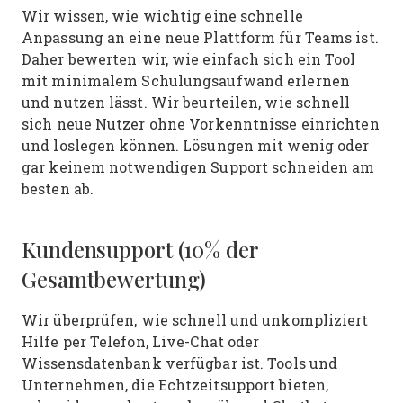
Wir wissen, wie wichtig eine schnelle
Anpassung an eine neue Plattform für Teams ist.
Daher bewerten wir, wie einfach sich ein Tool
mit minimalem Schulungsaufwand erlernen
und nutzen lässt. Wir beurteilen, wie schnell
sich neue Nutzer ohne Vorkenntnisse einrichten
und loslegen können. Lösungen mit wenig oder
gar keinem notwendigen Support schneiden am
besten ab.
Kundensupport (10% der
Gesamtbewertung)
Wir überprüfen, wie schnell und unkompliziert
Hilfe per Telefon, Live-Chat oder
Wissensdatenbank verfügbar ist. Tools und
Unternehmen, die Echtzeitsupport bieten,