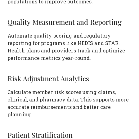
populations to improve outcomes.
Quality Measurement and Reporting
Automate quality scoring and regulatory
reporting for programs like HEDIS and STAR.
Health plans and providers track and optimize
performance metrics year-round.
Risk Adjustment Analytics
Calculate member risk scores using claims,
clinical, and pharmacy data. This supports more
accurate reimbursements and better care
planning.
Patient Stratification