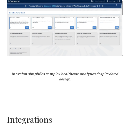
Inovalon simplifies complex healthcare analytics despite dated
design.
Integrations