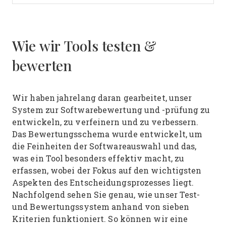
Wie wir Tools testen &
bewerten
Wir haben jahrelang daran gearbeitet, unser
System zur Softwarebewertung und -prüfung zu
entwickeln, zu verfeinern und zu verbessern.
Das Bewertungsschema wurde entwickelt, um
die Feinheiten der Softwareauswahl und das,
was ein Tool besonders effektiv macht, zu
erfassen, wobei der Fokus auf den wichtigsten
Aspekten des Entscheidungsprozesses liegt.
Nachfolgend sehen Sie genau, wie unser Test-
und Bewertungssystem anhand von sieben
Kriterien funktioniert. So können wir eine