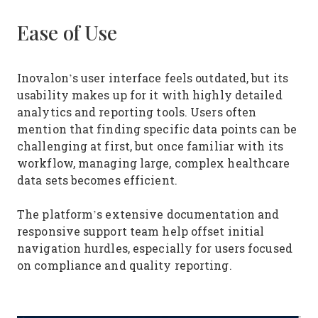
Ease of Use
Inovalon’s user interface feels outdated, but its
usability makes up for it with highly detailed
analytics and reporting tools. Users often
mention that finding specific data points can be
challenging at first, but once familiar with its
workflow, managing large, complex healthcare
data sets becomes efficient.
The platform’s extensive documentation and
responsive support team help offset initial
navigation hurdles, especially for users focused
on compliance and quality reporting.