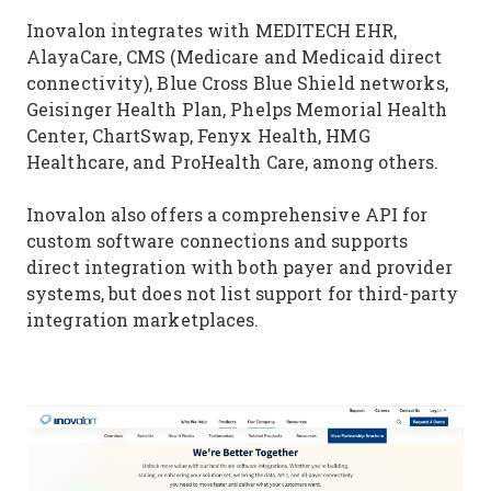
Inovalon integrates with MEDITECH EHR,
AlayaCare, CMS (Medicare and Medicaid direct
connectivity), Blue Cross Blue Shield networks,
Geisinger Health Plan, Phelps Memorial Health
Center, ChartSwap, Fenyx Health, HMG
Healthcare, and ProHealth Care, among others.
Inovalon also offers a comprehensive API for
custom software connections and supports
direct integration with both payer and provider
systems, but does not list support for third-party
integration marketplaces.