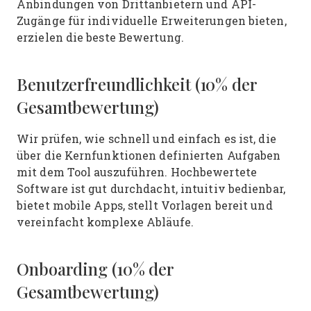
Anbindungen von Drittanbietern und API-
Zugänge für individuelle Erweiterungen bieten,
erzielen die beste Bewertung.
Benutzerfreundlichkeit (10% der
Gesamtbewertung)
Wir prüfen, wie schnell und einfach es ist, die
über die Kernfunktionen definierten Aufgaben
mit dem Tool auszuführen. Hochbewertete
Software ist gut durchdacht, intuitiv bedienbar,
bietet mobile Apps, stellt Vorlagen bereit und
vereinfacht komplexe Abläufe.
Onboarding (10% der
Gesamtbewertung)