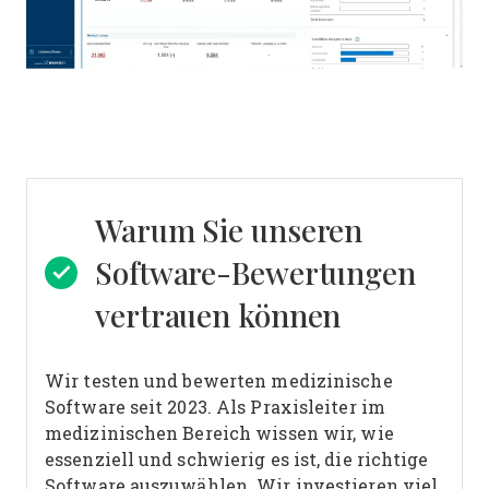
Warum Sie unseren
Software-Bewertungen
vertrauen können
Wir testen und bewerten medizinische
Software seit 2023. Als Praxisleiter im
medizinischen Bereich wissen wir, wie
essenziell und schwierig es ist, die richtige
Software auszuwählen.
Wir investieren viel