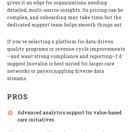
gives it an edge for organizations needing
detailed, multi-source insights. Its pricing can be
complex, and onboarding may take time, but the
dedicated support team helps smooth things out.
If you’re selecting a platform for data-driven
quality programs or revenue cycle improvements
—and want strong compliance and reporting—I’d
suggest Inovalon is best suited for larger care
networks or payers juggling diverse data
streams.
PROS
Advanced analytics support for value-based
care initiatives.