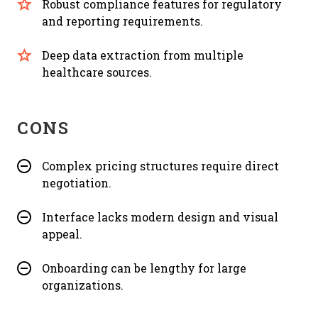
Robust compliance features for regulatory
and reporting requirements.
Deep data extraction from multiple
healthcare sources.
CONS
Complex pricing structures require direct
negotiation.
Interface lacks modern design and visual
appeal.
Onboarding can be lengthy for large
organizations.