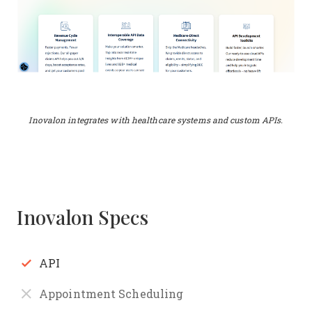
Inovalon integrates with healthcare systems and custom APIs.
Inovalon Specs
API
Appointment Scheduling