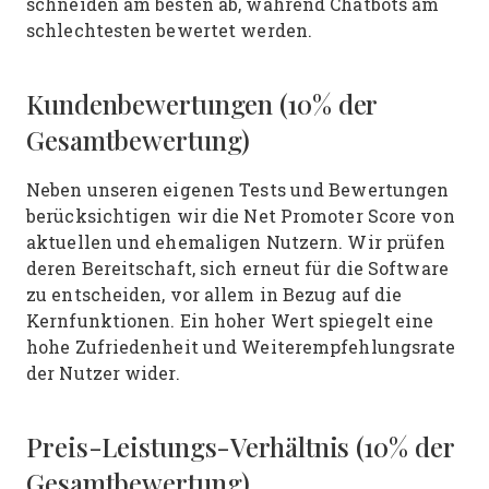
schneiden am besten ab, während Chatbots am
schlechtesten bewertet werden.
Kundenbewertungen (10% der
Gesamtbewertung)
Neben unseren eigenen Tests und Bewertungen
berücksichtigen wir die Net Promoter Score von
aktuellen und ehemaligen Nutzern. Wir prüfen
deren Bereitschaft, sich erneut für die Software
zu entscheiden, vor allem in Bezug auf die
Kernfunktionen. Ein hoher Wert spiegelt eine
hohe Zufriedenheit und Weiterempfehlungsrate
der Nutzer wider.
Preis-Leistungs-Verhältnis (10% der
Gesamtbewertung)