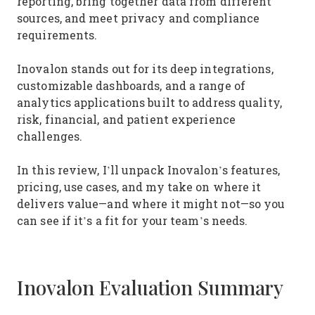
reporting, bring together data from different
sources, and meet privacy and compliance
requirements.
Inovalon stands out for its deep integrations,
customizable dashboards, and a range of
analytics applications built to address quality,
risk, financial, and patient experience
challenges.
In this review, I’ll unpack Inovalon’s features,
pricing, use cases, and my take on where it
delivers value—and where it might not—so you
can see if it’s a fit for your team’s needs.
Inovalon Evaluation Summary