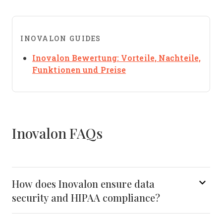
INOVALON GUIDES
Inovalon Bewertung: Vorteile, Nachteile,
Opens new window
Funktionen und Preise
Inovalon FAQs
How does Inovalon ensure data
security and HIPAA compliance?