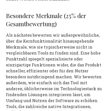
Besondere Merkmale (25% der
Gesamtbewertung)
Als nächstes bewerten wir außergewöhnliche,
über die Kernfunktionalität hinausgehende
Merkmale, wie sie typischerweise nicht in
vergleichbaren Tools zu finden sind. Eine hohe
Punktzahl spiegelt spezialisierte oder
einzigartige Funktionen wider, die das Produkt
schneller, effizienter oder für den Nutzer
besonders nutzbringend machen.
Wir bewerten
außerdem, wie einfach sich das Tool mit
anderen, üblicherweise im Technologiestack zu
findenden Lösungen integrieren lässt, um
Umfang und Nutzen der Software zu erhöhen.
Tools, die zahlreiche native Integrationen,