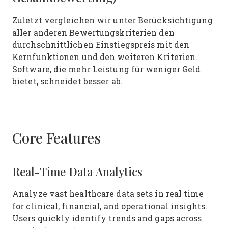
Zuletzt vergleichen wir unter Berücksichtigung
aller anderen Bewertungskriterien den
durchschnittlichen Einstiegspreis mit den
Kernfunktionen und den weiteren Kriterien.
Software, die mehr Leistung für weniger Geld
bietet, schneidet besser ab.
Core Features
Real-Time Data Analytics
Analyze vast healthcare data sets in real time
for clinical, financial, and operational insights.
Users quickly identify trends and gaps across