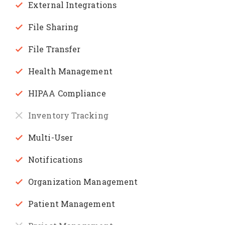
External Integrations
File Sharing
File Transfer
Health Management
HIPAA Compliance
Inventory Tracking
Multi-User
Notifications
Organization Management
Patient Management