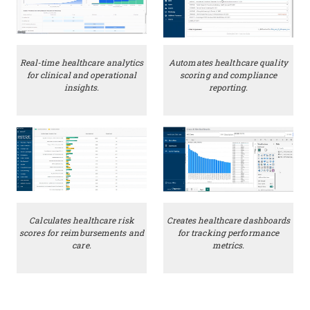
Real-time healthcare analytics
Automates healthcare quality
for clinical and operational
scoring and compliance
insights.
reporting.
Calculates healthcare risk
Creates healthcare dashboards
scores for reimbursements and
for tracking performance
care.
metrics.