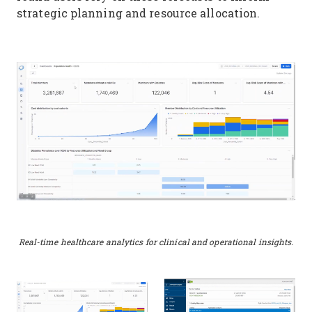
strategic planning and resource allocation.
Real-time healthcare analytics for clinical and operational insights.