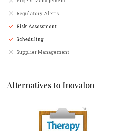
Project Management
Regulatory Alerts
Risk Assessment
Scheduling
Supplier Management
Alternatives to Inovalon