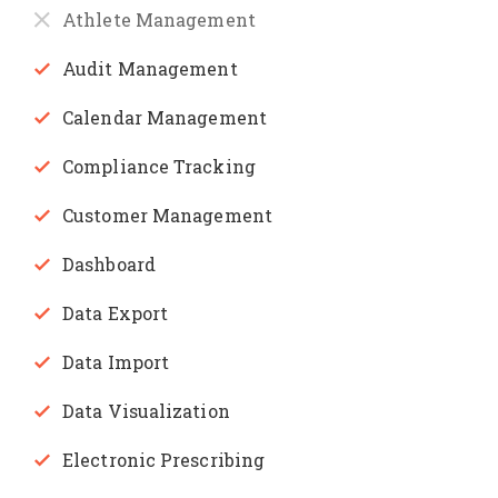
Athlete Management
Audit Management
Calendar Management
Compliance Tracking
Customer Management
Dashboard
Data Export
Data Import
Data Visualization
Electronic Prescribing