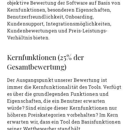
objektive Bewertung der Software auf Basis von
Kernfunktionen, besonderen Eigenschaften,
Benutzerfreundlichkeit, Onboarding,
Kundensupport, Integrationsmöglichkeiten,
Kundenbewertungen und Preis-Leistungs-
Verhältnis bieten.
Kernfunktionen (25% der
Gesamtbewertung)
Der Ausgangspunkt unserer Bewertung ist
immer die Kernfunktionalität des Tools. Verfügt
es über die grundlegenden Funktionen und
Eigenschaften, die ein Benutzer erwarten
würde? Sind einige dieser Kernfunktionen nur
höheren Preiskategorien vorbehalten? Im Kern
erwarten wir, dass ein Tool den Basisfunktionen
seiner Wettbewerber standhält.