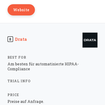
Website
Drata
8
Am besten für automatisierte HIPAA-
Compliance
Preise auf Anfrage.