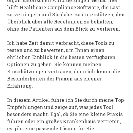
organisatorischen Anforderungen. Genau hier
hilft Healthcare Compliance Software, die Last
zu verringern und Sie dabei zu unterstützen, den
Überblick über alle Regelungen zu behalten,
ohne die Patienten aus dem Blick zu verlieren.
Ich habe Zeit damit verbracht, diese Tools zu
testen und zu bewerten, um Ihnen einen
ehrlichen Einblick in die besten verfügbaren
Optionen zu geben. Sie können meinen
Einschätzungen vertrauen, denn ich kenne die
Besonderheiten der Praxen aus eigener
Erfahrung.
In diesem Artikel führe ich Sie durch meine Top-
Empfehlungen und zeige auf, was jedes Tool
besonders macht. Egal, ob Sie eine kleine Praxis
führen oder ein großes Krankenhaus vertreten,
es gibt eine passende Lösung für Sie.