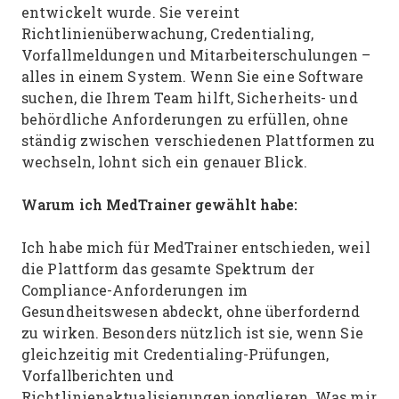
entwickelt wurde. Sie vereint
Richtlinienüberwachung, Credentialing,
Vorfallmeldungen und Mitarbeiterschulungen –
alles in einem System. Wenn Sie eine Software
suchen, die Ihrem Team hilft, Sicherheits- und
behördliche Anforderungen zu erfüllen, ohne
ständig zwischen verschiedenen Plattformen zu
wechseln, lohnt sich ein genauer Blick.
Warum ich MedTrainer gewählt habe:
Ich habe mich für MedTrainer entschieden, weil
die Plattform das gesamte Spektrum der
Compliance-Anforderungen im
Gesundheitswesen abdeckt, ohne überfordernd
zu wirken. Besonders nützlich ist sie, wenn Sie
gleichzeitig mit Credentialing-Prüfungen,
Vorfallberichten und
Richtlinienaktualisierungen jonglieren. Was mir