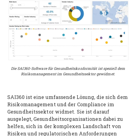
Die SAI360-Software für Gesundheitskonformität ist speziell dem
Risikomanagement im Gesundheitssektor gewidmet.
SAI360 ist eine umfassende Lösung, die sich dem
Risikomanagement und der Compliance im
Gesundheitssektor widmet. Sie ist darauf
ausgelegt, Gesundheitsorganisationen dabei zu
helfen, sich in der komplexen Landschaft von
Risiken und regulatorischen Anforderungen