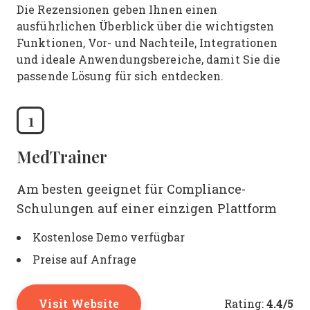
Die Rezensionen geben Ihnen einen
ausführlichen Überblick über die wichtigsten
Funktionen, Vor- und Nachteile, Integrationen
und ideale Anwendungsbereiche, damit Sie die
passende Lösung für sich entdecken.
1
MedTrainer
Am besten geeignet für Compliance-
Schulungen auf einer einzigen Plattform
Kostenlose Demo verfügbar
Preise auf Anfrage
Visit Website
4.4/5
Rating: