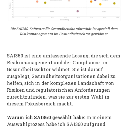
Die SAI360-Software für Gesundheitskonformität ist speziell dem
Risikomanagement im Gesundheitssektor gewidmet.
SAI360 ist eine umfassende Lösung, die sich dem
Risikomanagement und der Compliance im
Gesundheitssektor widmet. Sie ist darauf
ausgelegt, Gesundheitsorganisationen dabei zu
helfen, sich in der komplexen Landschaft von
Risiken und regulatorischen Anforderungen
zurechtzufinden, was sie zur ersten Wahl in
diesem Fokusbereich macht.
Warum ich SAI360 gewählt habe:
In meinem
Auswahlprozess habe ich SAI360 aufgrund