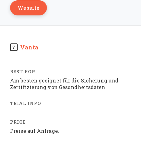
Website
Vanta
7
Am besten geeignet für die Sicherung und
Zertifizierung von Gesundheitsdaten
Preise auf Anfrage.