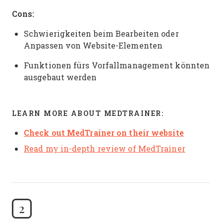
Cons:
Schwierigkeiten beim Bearbeiten oder
Anpassen von Website-Elementen
Funktionen fürs Vorfallmanagement könnten
ausgebaut werden
LEARN MORE ABOUT MEDTRAINER:
Check out MedTrainer on their website
Read my in-depth review of MedTrainer
2