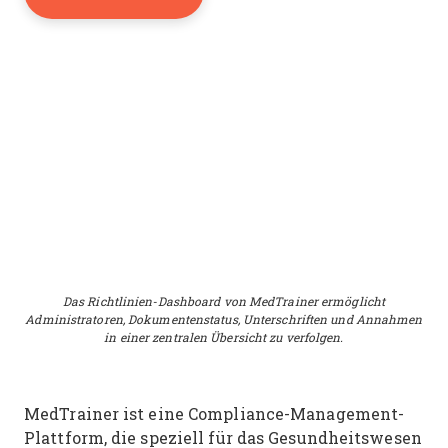
Das Richtlinien-Dashboard von MedTrainer ermöglicht
Administratoren, Dokumentenstatus, Unterschriften und Annahmen
in einer zentralen Übersicht zu verfolgen.
MedTrainer ist eine Compliance-Management-
Plattform, die speziell für das Gesundheitswesen