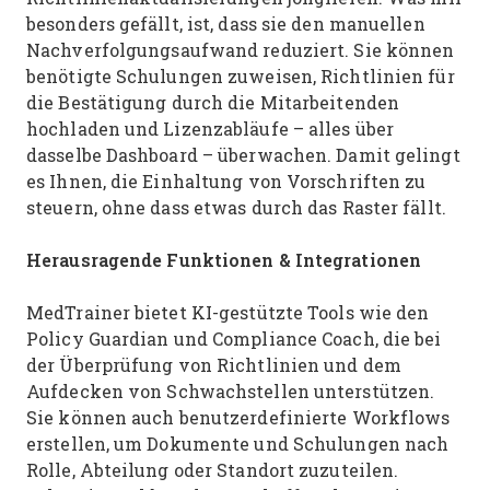
besonders gefällt, ist, dass sie den manuellen
Nachverfolgungsaufwand reduziert. Sie können
benötigte Schulungen zuweisen, Richtlinien für
die Bestätigung durch die Mitarbeitenden
hochladen und Lizenzabläufe – alles über
dasselbe Dashboard – überwachen. Damit gelingt
es Ihnen, die Einhaltung von Vorschriften zu
steuern, ohne dass etwas durch das Raster fällt.
Herausragende Funktionen & Integrationen
MedTrainer bietet KI-gestützte Tools wie den
Policy Guardian und Compliance Coach, die bei
der Überprüfung von Richtlinien und dem
Aufdecken von Schwachstellen unterstützen.
Sie können auch benutzerdefinierte Workflows
erstellen, um Dokumente und Schulungen nach
Rolle, Abteilung oder Standort zuzuteilen.