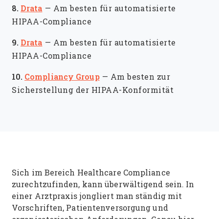
8.
Drata
—
Am besten für automatisierte
HIPAA-Compliance
9.
Drata
—
Am besten für automatisierte
HIPAA-Compliance
10.
Compliancy Group
—
Am besten zur
Sicherstellung der HIPAA-Konformität
Sich im Bereich Healthcare Compliance
zurechtzufinden, kann überwältigend sein. In
einer Arztpraxis jongliert man ständig mit
Vorschriften, Patientenversorgung und