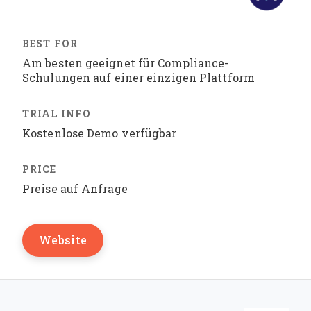
Am besten geeignet für Compliance-
Schulungen auf einer einzigen Plattform
Kostenlose Demo verfügbar
Preise auf Anfrage
Website