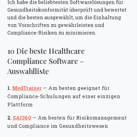
Ich habe die beliebtesten Softwarelösungen für
Gesundheitskonformität überprüft und bewertet
und die besten ausgewählt, um die Einhaltung
von Vorschriften zu gewährleisten und
Compliance-Risiken zu minimieren.
10 Die beste Healthcare
Compliance Software –
Auswahlliste
1.
MedTrainer
—
Am besten geeignet für
Compliance-Schulungen auf einer einzigen
Plattform
2.
SAI360
—
Am besten für Risikomanagement
und Compliance im Gesundheitswesen