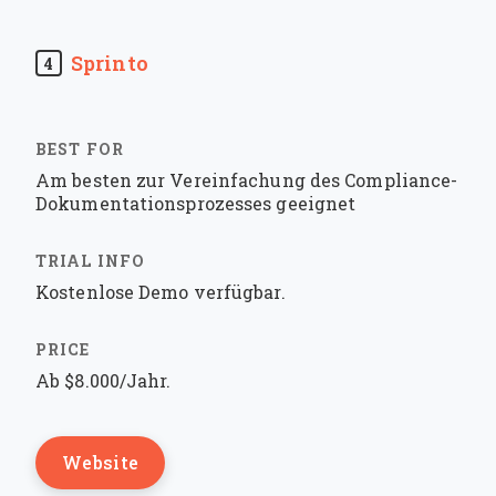
Sprinto
4
Am besten zur Vereinfachung des Compliance-
Dokumentationsprozesses geeignet
Kostenlose Demo verfügbar.
Ab $8.000/Jahr.
Website