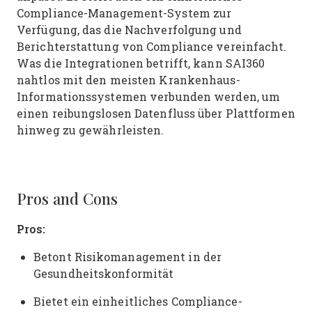
Compliance-Management-System zur
Verfügung, das die Nachverfolgung und
Berichterstattung von Compliance vereinfacht.
Was die Integrationen betrifft, kann SAI360
nahtlos mit den meisten Krankenhaus-
Informationssystemen verbunden werden, um
einen reibungslosen Datenfluss über Plattformen
hinweg zu gewährleisten.
Pros and Cons
Pros:
Betont Risikomanagement in der
Gesundheitskonformität
Bietet ein einheitliches Compliance-