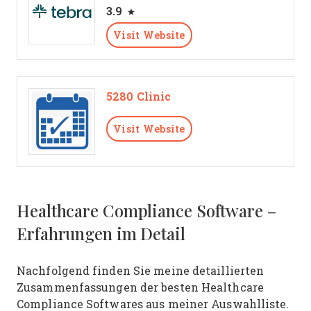
3.9
Visit Website
5280 Clinic
Visit Website
Healthcare Compliance Software –
Erfahrungen im Detail
Nachfolgend finden Sie meine detaillierten
Zusammenfassungen der besten Healthcare
Compliance Softwares aus meiner Auswahlliste.