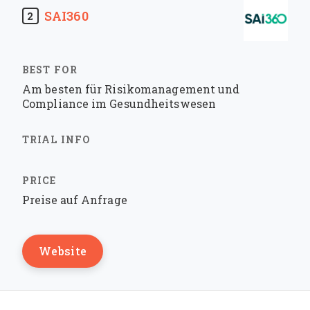
SAI360
2
Am besten für Risikomanagement und
Compliance im Gesundheitswesen
Preise auf Anfrage
Website