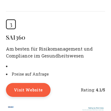
3
SAI360
Am besten für Risikomanagement und
Compliance im Gesundheitswesen
Preise auf Anfrage
Visit Website
4.1/5
Rating: