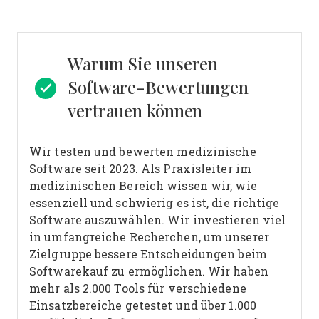
Warum Sie unseren
Software-Bewertungen
vertrauen können
Wir testen und bewerten medizinische
Software seit 2023. Als Praxisleiter im
medizinischen Bereich wissen wir, wie
essenziell und schwierig es ist, die richtige
Software auszuwählen.
Wir investieren viel
in umfangreiche Recherchen, um unserer
Zielgruppe bessere Entscheidungen beim
Softwarekauf zu ermöglichen. Wir haben
mehr als 2.000 Tools für verschiedene
Einsatzbereiche getestet und über 1.000