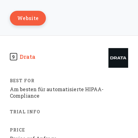
Website
Drata
9
Am besten für automatisierte HIPAA-
Compliance