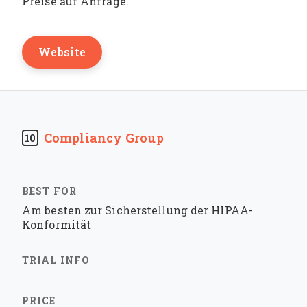
Preise auf Anfrage.
Website
Compliancy Group
10
Am besten zur Sicherstellung der HIPAA-
Konformität