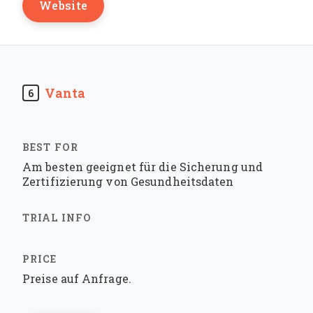
Website
Vanta
6
Am besten geeignet für die Sicherung und
Zertifizierung von Gesundheitsdaten
Preise auf Anfrage.