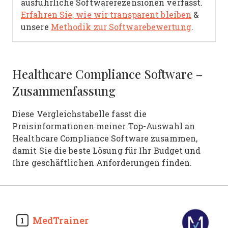
ausführliche Softwarerezensionen verfasst.
Erfahren Sie, wie wir transparent bleiben
&
unsere
Methodik zur Softwarebewertung
.
Healthcare Compliance Software –
Zusammenfassung
Diese Vergleichstabelle fasst die
Preisinformationen meiner Top-Auswahl an
Healthcare Compliance Software zusammen,
damit Sie die beste Lösung für Ihr Budget und
Ihre geschäftlichen Anforderungen finden.
MedTrainer
1