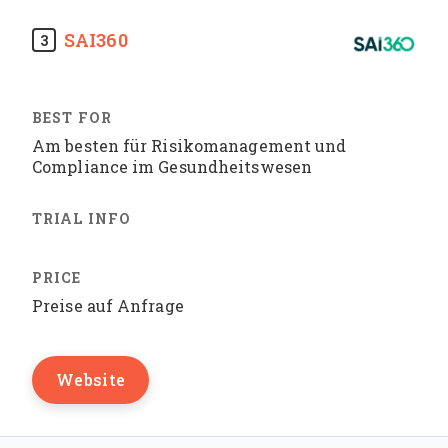
SAI360
3
Am besten für Risikomanagement und
Compliance im Gesundheitswesen
Preise auf Anfrage
Website