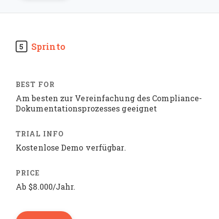
Sprinto
5
Am besten zur Vereinfachung des Compliance-
Dokumentationsprozesses geeignet
Kostenlose Demo verfügbar.
Ab $8.000/Jahr.