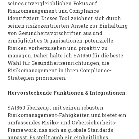
seines unvergleichlichen Fokus auf
Risikomanagement und Compliance
identifiziert. Dieses Tool zeichnet sich durch
seinen risikozentrierten Ansatz zur Einhaltung
von Gesundheitsvorschriften aus und
ermöglicht es Organisationen, potenzielle
Risiken vorherzusehen und proaktiv zu
managen. Daher halte ich SAI360 für die beste
Wahl für Gesundheitseinrichtungen, die
Risikomanagement in ihren Compliance-
Strategien priorisieren.
Hervorstechende Funktionen & Integrationen:
SAI360 überzeugt mit seinen robusten
Risikomanagement-Fähigkeiten und bietet ein
umfassendes Risiko- und Cybersicherheits-
Framework, das sich an globale Standards
anpasst. Es stellt auch ein einheitliches