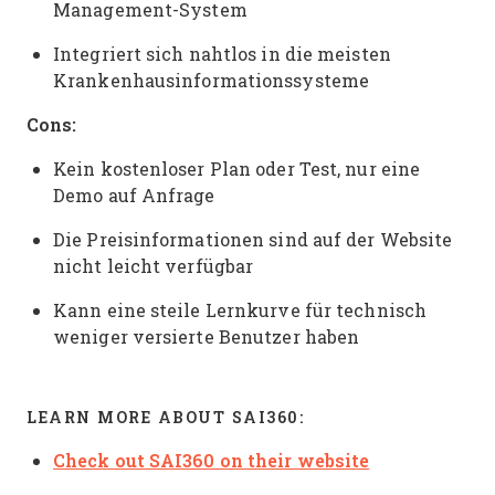
Management-System
Integriert sich nahtlos in die meisten
Krankenhausinformationssysteme
Cons:
Kein kostenloser Plan oder Test, nur eine
Demo auf Anfrage
Die Preisinformationen sind auf der Website
nicht leicht verfügbar
Kann eine steile Lernkurve für technisch
weniger versierte Benutzer haben
LEARN MORE ABOUT SAI360:
Check out SAI360 on their website