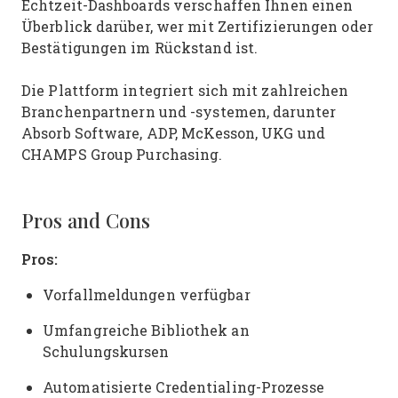
Echtzeit-Dashboards verschaffen Ihnen einen
Überblick darüber, wer mit Zertifizierungen oder
Bestätigungen im Rückstand ist.
Die Plattform integriert sich mit zahlreichen
Branchenpartnern und -systemen, darunter
Absorb Software, ADP, McKesson, UKG und
CHAMPS Group Purchasing.
Pros and Cons
Pros:
Vorfallmeldungen verfügbar
Umfangreiche Bibliothek an
Schulungskursen
Automatisierte Credentialing-Prozesse