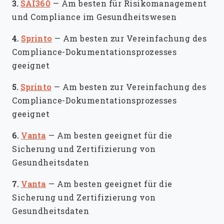
3.
SAI360
—
Am besten für Risikomanagement
und Compliance im Gesundheitswesen
4.
Sprinto
—
Am besten zur Vereinfachung des
Compliance-Dokumentationsprozesses
geeignet
5.
Sprinto
—
Am besten zur Vereinfachung des
Compliance-Dokumentationsprozesses
geeignet
6.
Vanta
—
Am besten geeignet für die
Sicherung und Zertifizierung von
Gesundheitsdaten
7.
Vanta
—
Am besten geeignet für die
Sicherung und Zertifizierung von
Gesundheitsdaten