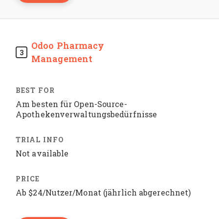
Odoo Pharmacy
3
Management
Am besten für Open-Source-
Apothekenverwaltungsbedürfnisse
Not available
Ab $24/Nutzer/Monat (jährlich abgerechnet)