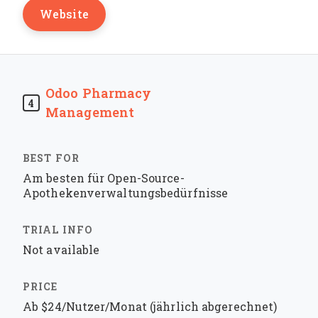
Website
Odoo Pharmacy
4
Management
Am besten für Open-Source-
Apothekenverwaltungsbedürfnisse
Not available
Ab $24/Nutzer/Monat (jährlich abgerechnet)