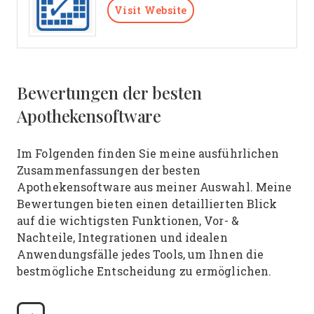
Visit Website
Bewertungen der besten
Apothekensoftware
Im Folgenden finden Sie meine ausführlichen
Zusammenfassungen der besten
Apothekensoftware aus meiner Auswahl. Meine
Bewertungen bieten einen detaillierten Blick
auf die wichtigsten Funktionen, Vor- &
Nachteile, Integrationen und idealen
Anwendungsfälle jedes Tools, um Ihnen die
bestmögliche Entscheidung zu ermöglichen.