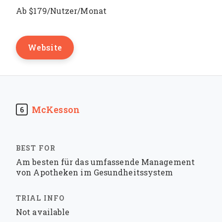
Ab $179/Nutzer/Monat
Website
McKesson
6
Am besten für das umfassende Management
von Apotheken im Gesundheitssystem
Not available