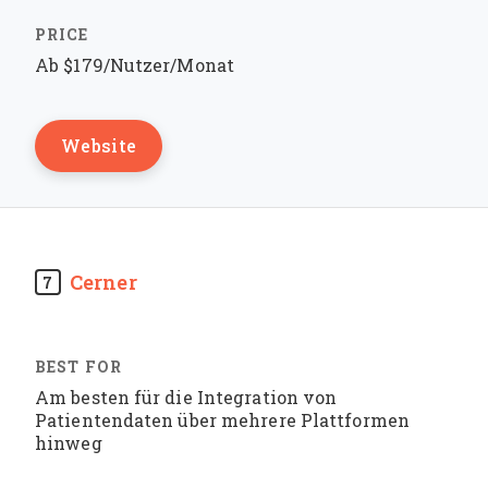
Ab $179/Nutzer/Monat
Website
Cerner
7
Am besten für die Integration von
Patientendaten über mehrere Plattformen
hinweg