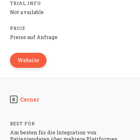
Not available
Preise auf Anfrage
Website
Cerner
8
Am besten für die Integration von
Patientendaten über mehrere Plattformen