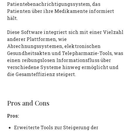
Patientebenachrichtigungssystem, das
Patienten über ihre Medikamente informiert
hält.
Diese Software integriert sich mit einer Vielzahl
anderer Plattformen, wie
Abrechnungssystemen, elektronischen
Gesundheitsakten und Telepharmazie-Tools, was
einen reibungslosen Informationsfluss über
verschiedene Systeme hinweg ermöglicht und
die Gesamteffizienz steigert.
Pros and Cons
Pros:
Erweiterte Tools zur Steigerung der