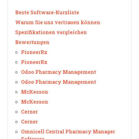
Beste Software-Kurzliste
Warum Sie uns vertrauen können
Spezifikationen vergleichen
Bewertungen
PioneerRx
PioneerRx
Odoo Pharmacy Management
Odoo Pharmacy Management
McKesson
McKesson
Cerner
Cerner
Omnicell Central Pharmacy Manager
Software