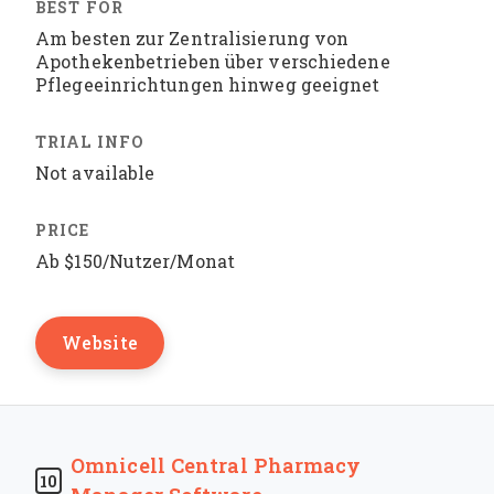
Am besten zur Zentralisierung von
Apothekenbetrieben über verschiedene
Pflegeeinrichtungen hinweg geeignet
Not available
Ab $150/Nutzer/Monat
Website
Omnicell Central Pharmacy
10