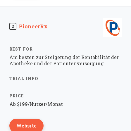
PioneerRx
2
Am besten zur Steigerung der Rentabilität der
Apotheke und der Patientenversorgung
Ab $199/Nutzer/Monat
Website