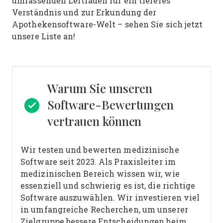
umfassenden Leitfaden für ein tieferes
Verständnis und zur Erkundung der
Apothekensoftware-Welt – sehen Sie sich jetzt
unsere Liste an!
Warum Sie unseren
Software-Bewertungen
vertrauen können
Wir testen und bewerten medizinische
Software seit 2023. Als Praxisleiter im
medizinischen Bereich wissen wir, wie
essenziell und schwierig es ist, die richtige
Software auszuwählen.
Wir investieren viel
in umfangreiche Recherchen, um unserer
Zielgruppe bessere Entscheidungen beim