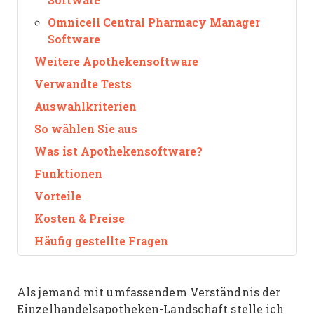
Omnicell Central Pharmacy Manager
Software
Weitere Apothekensoftware
Verwandte Tests
Auswahlkriterien
So wählen Sie aus
Was ist Apothekensoftware?
Funktionen
Vorteile
Kosten & Preise
Häufig gestellte Fragen
Als jemand mit umfassendem Verständnis der
Einzelhandelsapotheken-Landschaft stelle ich