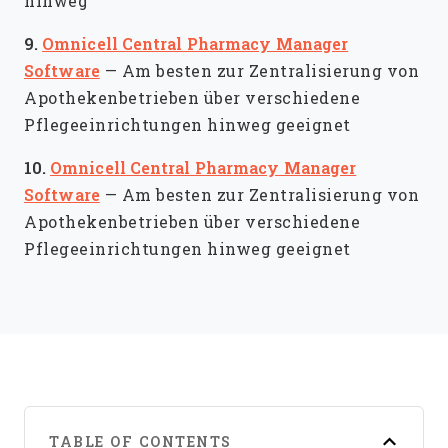
hinweg
9.
Omnicell Central Pharmacy Manager
Software
—
Am besten zur Zentralisierung von
Apothekenbetrieben über verschiedene
Pflegeeinrichtungen hinweg geeignet
10.
Omnicell Central Pharmacy Manager
Software
—
Am besten zur Zentralisierung von
Apothekenbetrieben über verschiedene
Pflegeeinrichtungen hinweg geeignet
TABLE OF CONTENTS