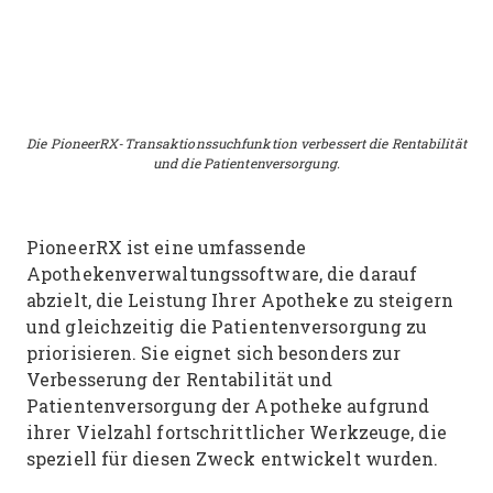
Die PioneerRX-Transaktionssuchfunktion verbessert die Rentabilität
und die Patientenversorgung.
PioneerRX ist eine umfassende
Apothekenverwaltungssoftware, die darauf
abzielt, die Leistung Ihrer Apotheke zu steigern
und gleichzeitig die Patientenversorgung zu
priorisieren. Sie eignet sich besonders zur
Verbesserung der Rentabilität und
Patientenversorgung der Apotheke aufgrund
ihrer Vielzahl fortschrittlicher Werkzeuge, die
speziell für diesen Zweck entwickelt wurden.