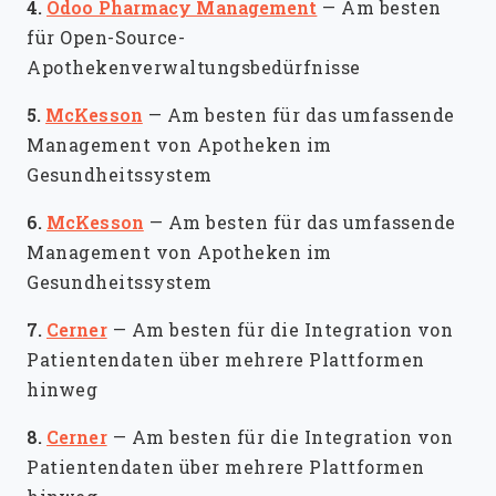
4.
Odoo Pharmacy Management
—
Am besten
für Open-Source-
Apothekenverwaltungsbedürfnisse
5.
McKesson
—
Am besten für das umfassende
Management von Apotheken im
Gesundheitssystem
6.
McKesson
—
Am besten für das umfassende
Management von Apotheken im
Gesundheitssystem
7.
Cerner
—
Am besten für die Integration von
Patientendaten über mehrere Plattformen
hinweg
8.
Cerner
—
Am besten für die Integration von
Patientendaten über mehrere Plattformen