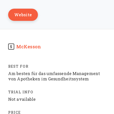
Website
McKesson
5
Am besten für das umfassende Management
von Apotheken im Gesundheitssystem
Not available