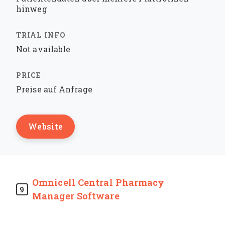
hinweg
Not available
Preise auf Anfrage
Website
Omnicell Central Pharmacy
9
Manager Software