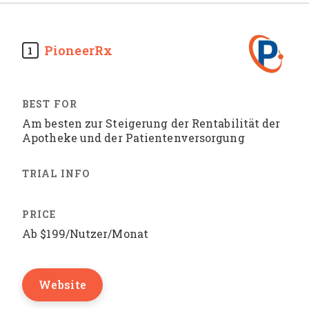
PioneerRx
1
Am besten zur Steigerung der Rentabilität der
Apotheke und der Patientenversorgung
Ab $199/Nutzer/Monat
Website