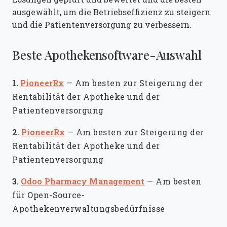
ausgewählt, um die Betriebseffizienz zu steigern
und die Patientenversorgung zu verbessern.
Beste Apothekensoftware-Auswahl
1.
PioneerRx
—
Am besten zur Steigerung der
Rentabilität der Apotheke und der
Patientenversorgung
2.
PioneerRx
—
Am besten zur Steigerung der
Rentabilität der Apotheke und der
Patientenversorgung
3.
Odoo Pharmacy Management
—
Am besten
für Open-Source-
Apothekenverwaltungsbedürfnisse