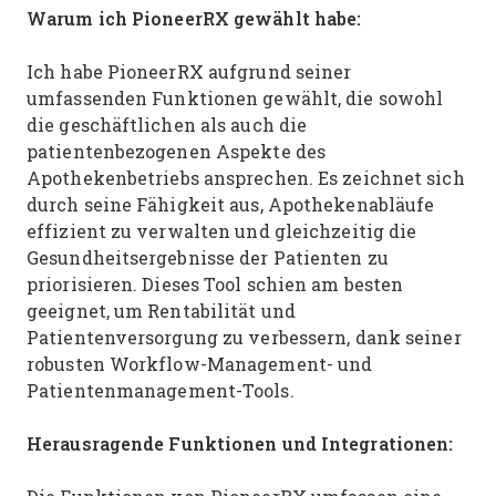
Warum ich PioneerRX gewählt habe:
Ich habe PioneerRX aufgrund seiner
umfassenden Funktionen gewählt, die sowohl
die geschäftlichen als auch die
patientenbezogenen Aspekte des
Apothekenbetriebs ansprechen. Es zeichnet sich
durch seine Fähigkeit aus, Apothekenabläufe
effizient zu verwalten und gleichzeitig die
Gesundheitsergebnisse der Patienten zu
priorisieren. Dieses Tool schien am besten
geeignet, um Rentabilität und
Patientenversorgung zu verbessern, dank seiner
robusten Workflow-Management- und
Patientenmanagement-Tools.
Herausragende Funktionen und Integrationen: