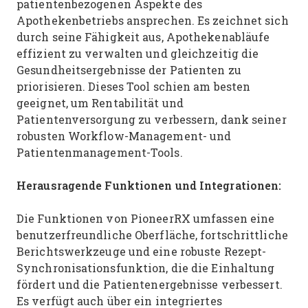
patientenbezogenen Aspekte des
Apothekenbetriebs ansprechen. Es zeichnet sich
durch seine Fähigkeit aus, Apothekenabläufe
effizient zu verwalten und gleichzeitig die
Gesundheitsergebnisse der Patienten zu
priorisieren. Dieses Tool schien am besten
geeignet, um Rentabilität und
Patientenversorgung zu verbessern, dank seiner
robusten Workflow-Management- und
Patientenmanagement-Tools.
Herausragende Funktionen und Integrationen:
Die Funktionen von PioneerRX umfassen eine
benutzerfreundliche Oberfläche, fortschrittliche
Berichtswerkzeuge und eine robuste Rezept-
Synchronisationsfunktion, die die Einhaltung
fördert und die Patientenergebnisse verbessert.
Es verfügt auch über ein integriertes