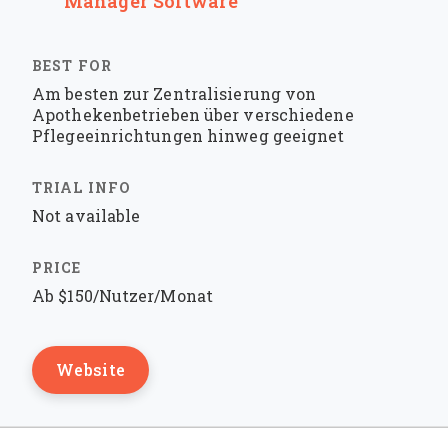
Manager Software
Am besten zur Zentralisierung von
Apothekenbetrieben über verschiedene
Pflegeeinrichtungen hinweg geeignet
Not available
Ab $150/Nutzer/Monat
Website