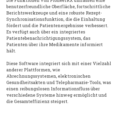
Die Funktionen von PioneerRX umfassen eine
benutzerfreundliche Oberfläche, fortschrittliche
Berichtswerkzeuge und eine robuste Rezept-
Synchronisationsfunktion, die die Einhaltung
fördert und die Patientenergebnisse verbessert.
Es verfügt auch über ein integriertes
Patientebenachrichtigungssystem, das
Patienten über ihre Medikamente informiert
hält.
Diese Software integriert sich mit einer Vielzahl
anderer Plattformen, wie
Abrechnungssystemen, elektronischen
Gesundheitsakten und Telepharmazie-Tools, was
einen reibungslosen Informationsfluss über
verschiedene Systeme hinweg ermöglicht und
die Gesamteffizienz steigert.