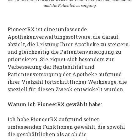
und die Patientenversorgung.
PioneerRX ist eine umfassende
Apothekenverwaltungssoftware, die darauf
abzielt, die Leistung Ihrer Apotheke zu steigern
und gleichzeitig die Patientenversorgung zu
priorisieren. Sie eignet sich besonders zur
Verbesserung der Rentabilität und
Patientenversorgung der Apotheke aufgrund
ihrer Vielzahl fortschrittlicher Werkzeuge, die
speziell für diesen Zweck entwickelt wurden.
Warum ich PioneerRX gewählt habe:
Ich habe PioneerRX aufgrund seiner
umfassenden Funktionen gewählt, die sowohl
die geschäftlichen als auch die