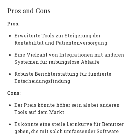
Pros and Cons
Pros:
Erweiterte Tools zur Steigerung der
Rentabilität und Patientenversorgung
Eine Vielzahl von Integrationen mit anderen
Systemen für reibungslose Abläufe
Robuste Berichterstattung für fundierte
Entscheidungsfindung
Cons:
Der Preis könnte höher sein als bei anderen
Tools auf dem Markt
Es könnte eine steile Lernkurve für Benutzer
geben, die mit solch umfassender Software