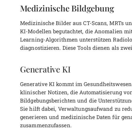
Medizinische Bildgebung
Medizinische Bilder aus CT-Scans, MRTs 
KI-Modellen begutachtet, die Anomalien mi
Learning-Algorithmen unterstützen Radiolog
diagnostizieren. Diese Tools dienen als zw
Generative KI
Generative KI kommt im Gesundheitswesen 
klinischer Notizen, die Automatisierung v
Bildgebungsberichten und die Unterstützun
Sie hilft dabei, Verwaltungsaufwand zu red
generieren und medizinische Daten für ge
zusammenzufassen.