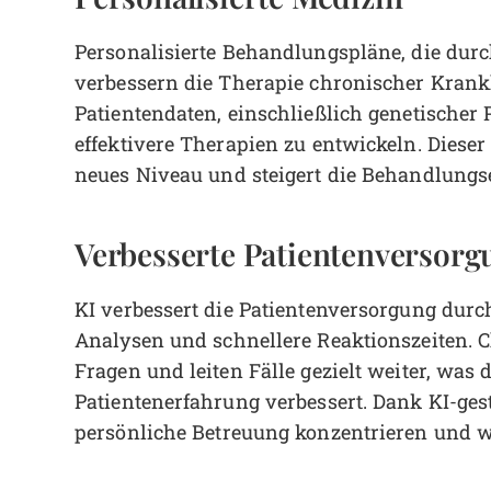
Personalisierte Behandlungspläne, die dur
verbessern die Therapie chronischer Krank
Patientendaten, einschließlich genetischer P
effektivere Therapien zu entwickeln. Dieser
neues Niveau und steigert die Behandlungse
Verbesserte Patientenversorg
KI verbessert die Patientenversorgung dur
Analysen und schnellere Reaktionszeiten. C
Fragen und leiten Fälle gezielt weiter, was 
Patientenerfahrung verbessert. Dank KI-ges
persönliche Betreuung konzentrieren und w