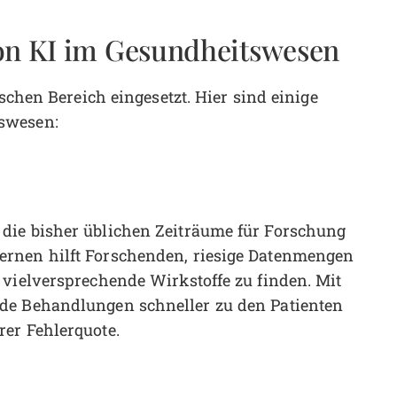
von KI im Gesundheitswesen
ischen Bereich eingesetzt. Hier sind einige
swesen:
die bisher üblichen Zeiträume für Forschung
ernen hilft Forschenden, riesige Datenmengen
 vielversprechende Wirkstoffe zu finden. Mit
de Behandlungen schneller zu den Patienten
er Fehlerquote.