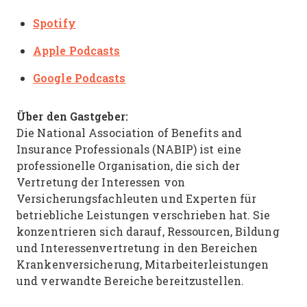
Spotify
Apple Podcasts
Google Podcasts
Über den Gastgeber:
Die National Association of Benefits and
Insurance Professionals (NABIP) ist eine
professionelle Organisation, die sich der
Vertretung der Interessen von
Versicherungsfachleuten und Experten für
betriebliche Leistungen verschrieben hat. Sie
konzentrieren sich darauf, Ressourcen, Bildung
und Interessenvertretung in den Bereichen
Krankenversicherung, Mitarbeiterleistungen
und verwandte Bereiche bereitzustellen.