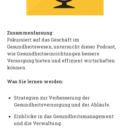
Zusammenfassung:
Fokussiert auf das Geschäft im
Gesundheitswesen, untersucht dieser Podcast,
wie Gesundheitseinrichtungen bessere
Versorgung bieten und effizient wirtschaften
können.
Was Sie lernen werden:
Strategien zur Verbesserung der
Gesundheitsversorgung und der Abläufe.
Einblicke in das Gesundheitsmanagement
und die Verwaltung.