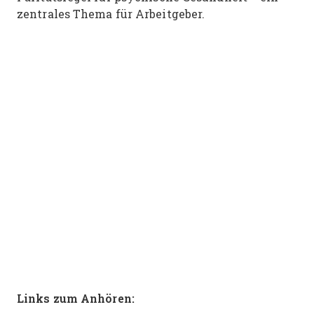
zentrales Thema für Arbeitgeber.
Links zum Anhören: