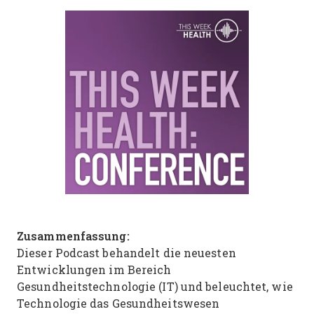
Zusammenfassung:
Dieser Podcast behandelt die neuesten
Entwicklungen im Bereich
Gesundheitstechnologie (IT) und beleuchtet, wie
Technologie das Gesundheitswesen