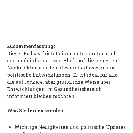
Zusammenfassung:
Dieser Podcast bietet einen entspannten und
dennoch informativen Blick auf die neuesten
Nachrichten aus dem Gesundheitswesen und
politische Entwicklungen. Er ist ideal für alle,
die auf lockere, aber gründliche Weise über
Entwicklungen im Gesundheitsbereich
informiert bleiben möchten.
Was Sie lernen werden:
Wichtige Neuigkeiten und politische Updates