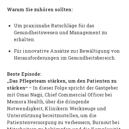
Warum Sie zuhören sollten:
Um praxisnahe Ratschläge für das
Gesundheitswesen und Management zu
erhalten.
Für innovative Ansätze zur Bewältigung von
Herausforderungen im Gesundheitsbereich.
Beste Episode:
„Das Pflegeteam stärken, um den Patienten zu
stärken“
– In dieser Folge spricht der Gastgeber
mit Omar Nagji, Chief Commercial Officer bei
Memora Health, über die dringende
Notwendigkeit, Klinikern Werkzeuge und
Unterstützung bereitzustellen, um die
Patientenversorgung zu verbessern, Burnout bei