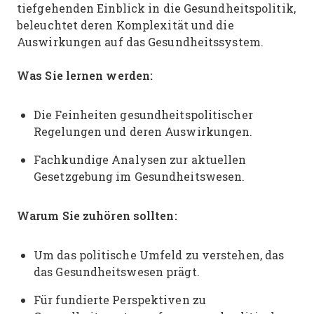
tiefgehenden Einblick in die Gesundheitspolitik,
beleuchtet deren Komplexität und die
Auswirkungen auf das Gesundheitssystem.
Was Sie lernen werden:
Die Feinheiten gesundheitspolitischer
Regelungen und deren Auswirkungen.
Fachkundige Analysen zur aktuellen
Gesetzgebung im Gesundheitswesen.
Warum Sie zuhören sollten:
Um das politische Umfeld zu verstehen, das
das Gesundheitswesen prägt.
Für fundierte Perspektiven zu