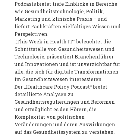
Podcasts bietet tiefe Einblicke in Bereiche
wie Gesundheitstechnologie, Politik,
Marketing und klinische Praxis – und
liefert Fachkräften vielfältiges Wissen und
Perspektiven.
„This Week in Health IT“ beleuchtet die
Schnittstelle von Gesundheitswesen und
Technologie, präsentiert Branchenführer
und Innovationen und ist unverzichtbar für
alle, die sich für digitale Transformationen
im Gesundheitswesen interessieren.
Der „Healthcare Policy Podcast“ bietet
detaillierte Analysen zu
Gesundheitsregulierungen und Reformen
und ermöglicht es den Hörern, die
Komplexität von politischen
Veränderungen und deren Auswirkungen
auf das Gesundheitssystem zu verstehen.