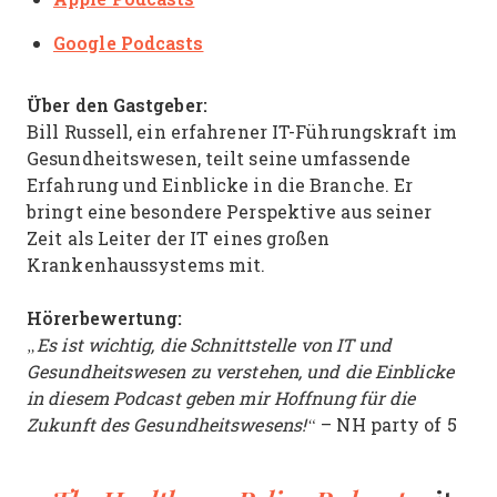
Google Podcasts
Über den Gastgeber:
Bill Russell, ein erfahrener IT-Führungskraft im
Gesundheitswesen, teilt seine umfassende
Erfahrung und Einblicke in die Branche. Er
bringt eine besondere Perspektive aus seiner
Zeit als Leiter der IT eines großen
Krankenhaussystems mit.
Hörerbewertung:
„Es ist wichtig, die Schnittstelle von IT und
Gesundheitswesen zu verstehen, und die Einblicke
in diesem Podcast geben mir Hoffnung für die
Zukunft des Gesundheitswesens!“
– NH party of 5