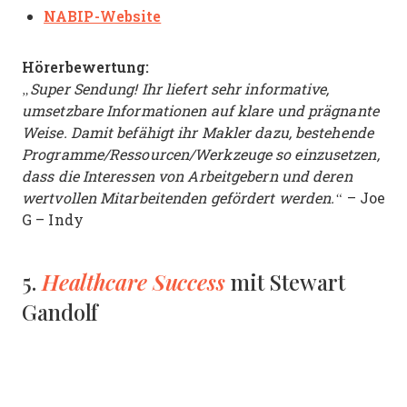
NABIP-Website
Hörerbewertung:
„Super Sendung! Ihr liefert sehr informative,
umsetzbare Informationen auf klare und prägnante
Weise. Damit befähigt ihr Makler dazu, bestehende
Programme/Ressourcen/Werkzeuge so einzusetzen,
dass die Interessen von Arbeitgebern und deren
wertvollen Mitarbeitenden gefördert werden.“
– Joe
G – Indy
Healthcare Success
5.
mit Stewart
Gandolf