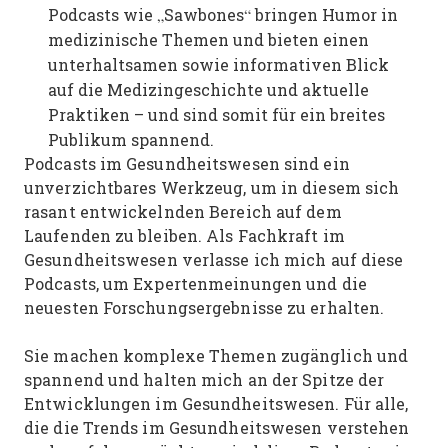
Podcasts wie „Sawbones“ bringen Humor in
medizinische Themen und bieten einen
unterhaltsamen sowie informativen Blick
auf die Medizingeschichte und aktuelle
Praktiken – und sind somit für ein breites
Publikum spannend.
Podcasts im Gesundheitswesen sind ein
unverzichtbares Werkzeug, um in diesem sich
rasant entwickelnden Bereich auf dem
Laufenden zu bleiben. Als Fachkraft im
Gesundheitswesen verlasse ich mich auf diese
Podcasts, um Expertenmeinungen und die
neuesten Forschungsergebnisse zu erhalten.
Sie machen komplexe Themen zugänglich und
spannend und halten mich an der Spitze der
Entwicklungen im Gesundheitswesen. Für alle,
die die Trends im Gesundheitswesen verstehen