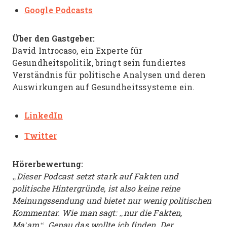
Google Podcasts
Über den Gastgeber:
David Introcaso, ein Experte für
Gesundheitspolitik, bringt sein fundiertes
Verständnis für politische Analysen und deren
Auswirkungen auf Gesundheitssysteme ein.
LinkedIn
Twitter
Hörerbewertung:
„Dieser Podcast setzt stark auf Fakten und
politische Hintergründe, ist also keine reine
Meinungssendung und bietet nur wenig politischen
Kommentar. Wie man sagt: „nur die Fakten,
Ma’am“. Genau das wollte ich finden. Der