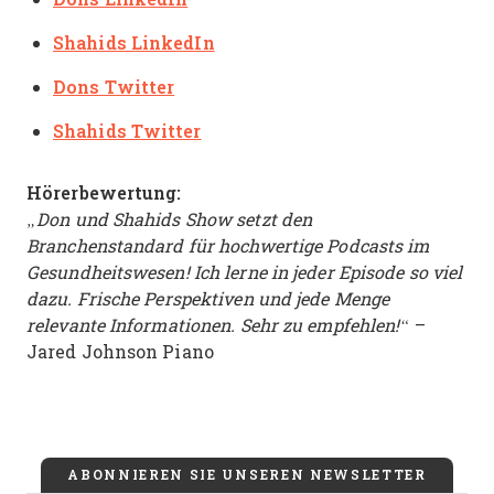
Shahids LinkedIn
Dons Twitter
Shahids Twitter
Hörerbewertung:
„Don und Shahids Show setzt den
Branchenstandard für hochwertige Podcasts im
Gesundheitswesen! Ich lerne in jeder Episode so viel
dazu. Frische Perspektiven und jede Menge
relevante Informationen. Sehr zu empfehlen!“
–
Jared Johnson Piano
ABONNIEREN SIE UNSEREN NEWSLETTER