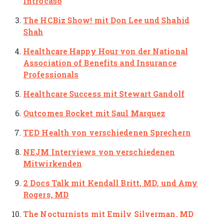
Introcaso
The HCBiz Show! mit Don Lee und Shahid
Shah
Healthcare Happy Hour von der National
Association of Benefits and Insurance
Professionals
Healthcare Success mit Stewart Gandolf
Outcomes Rocket mit Saul Marquez
TED Health
von verschiedenen Sprechern
NEJM Interviews von verschiedenen
Mitwirkenden
2 Docs Talk
mit Kendall Britt, MD, und Amy
Rogers, MD
The Nocturnists
mit Emily Silverman, MD