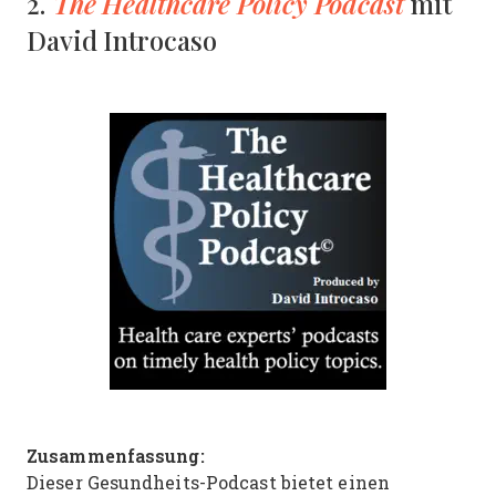
The Healthcare Policy Podcast
2.
mit
David Introcaso
Zusammenfassung:
Dieser Gesundheits-Podcast bietet einen