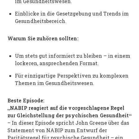
im Gesundheitswesen.
Einblicke in die Gesetzgebung und Trends im
Gesundheitsbereich.
Warum Sie zuhören sollten:
Um stets gut informiert zu bleiben – in einem
lockeren, ansprechenden Format.
Für einzigartige Perspektiven zu komplexen
Themen im Gesundheitswesen.
Beste Episode:
„NABIP reagiert auf die vorgeschlagene Regel
zur Gleichstellung der psychischen Gesundheit“
– In dieser Episode spricht John Greene über das
Statement von NABIP zum Entwurf der
Paritätsregel für psychische Gesundheit – ein