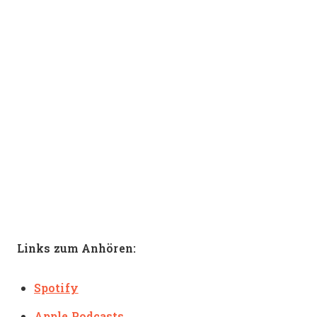
Links zum Anhören:
Spotify
Apple Podcasts