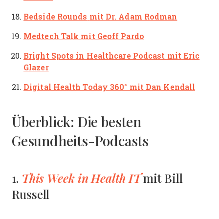
Bedside Rounds
mit Dr. Adam Rodman
Medtech Talk
mit Geoff Pardo
Bright Spots in Healthcare Podcast
mit Eric
Glazer
Digital Health Today 360° mit Dan Kendall
Überblick: Die besten
Gesundheits-Podcasts
This Week in Health IT
1.
mit
Bill
Russell