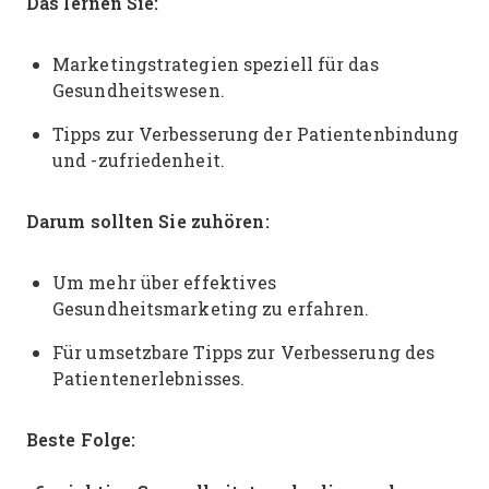
Das lernen Sie:
Marketingstrategien speziell für das
Gesundheitswesen.
Tipps zur Verbesserung der Patientenbindung
und -zufriedenheit.
Darum sollten Sie zuhören:
Um mehr über effektives
Gesundheitsmarketing zu erfahren.
Für umsetzbare Tipps zur Verbesserung des
Patientenerlebnisses.
Beste Folge: