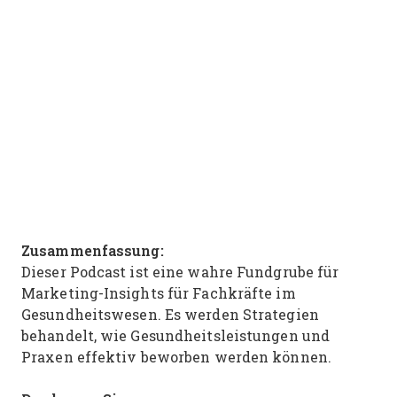
Zusammenfassung:
Dieser Podcast ist eine wahre Fundgrube für
Marketing-Insights für Fachkräfte im
Gesundheitswesen. Es werden Strategien
behandelt, wie Gesundheitsleistungen und
Praxen effektiv beworben werden können.