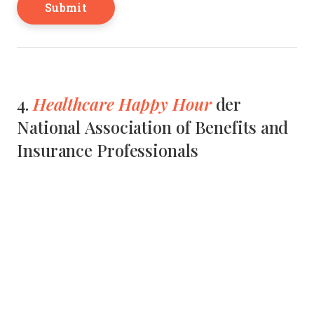
Healthcare Happy Hour
4.
der
National Association of Benefits and
Insurance Professionals