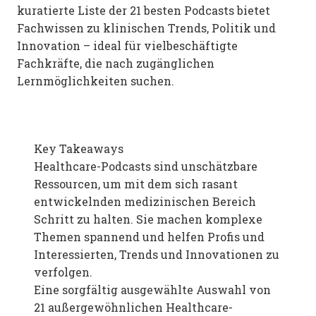
kuratierte Liste der 21 besten Podcasts bietet
Fachwissen zu klinischen Trends, Politik und
Innovation – ideal für vielbeschäftigte
Fachkräfte, die nach zugänglichen
Lernmöglichkeiten suchen.
Key Takeaways
Healthcare-Podcasts sind unschätzbare
Ressourcen, um mit dem sich rasant
entwickelnden medizinischen Bereich
Schritt zu halten. Sie machen komplexe
Themen spannend und helfen Profis und
Interessierten, Trends und Innovationen zu
verfolgen.
Eine sorgfältig ausgewählte Auswahl von
21 außergewöhnlichen Healthcare-