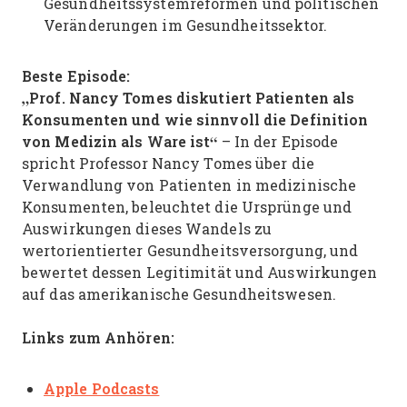
Gesundheitssystemreformen und politischen
Veränderungen im Gesundheitssektor.
Beste Episode:
„Prof. Nancy Tomes diskutiert Patienten als
Konsumenten und wie sinnvoll die Definition
von Medizin als Ware ist“
– In der Episode
spricht Professor Nancy Tomes über die
Verwandlung von Patienten in medizinische
Konsumenten, beleuchtet die Ursprünge und
Auswirkungen dieses Wandels zu
wertorientierter Gesundheitsversorgung, und
bewertet dessen Legitimität und Auswirkungen
auf das amerikanische Gesundheitswesen.
Links zum Anhören:
Apple Podcasts