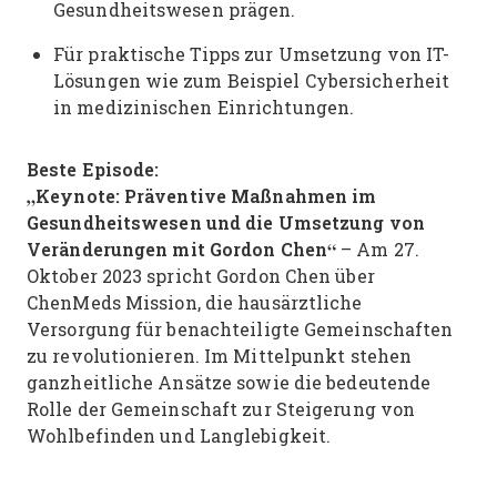
Gesundheitswesen prägen.
Für praktische Tipps zur Umsetzung von IT-
Lösungen wie zum Beispiel Cybersicherheit
in medizinischen Einrichtungen.
Beste Episode:
„Keynote: Präventive Maßnahmen im
Gesundheitswesen und die Umsetzung von
Veränderungen mit Gordon Chen“
– Am 27.
Oktober 2023 spricht Gordon Chen über
ChenMeds Mission, die hausärztliche
Versorgung für benachteiligte Gemeinschaften
zu revolutionieren. Im Mittelpunkt stehen
ganzheitliche Ansätze sowie die bedeutende
Rolle der Gemeinschaft zur Steigerung von
Wohlbefinden und Langlebigkeit.