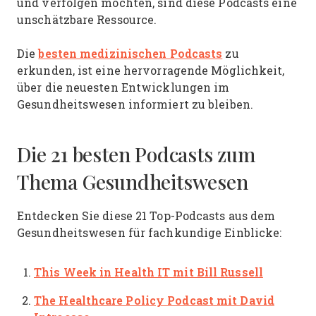
und verfolgen möchten, sind diese Podcasts eine
unschätzbare Ressource.
besten medizinischen Podcasts
Die
zu
erkunden, ist eine hervorragende Möglichkeit,
über die neuesten Entwicklungen im
Gesundheitswesen informiert zu bleiben.
Die 21 besten Podcasts zum
Thema Gesundheitswesen
Entdecken Sie diese 21 Top-Podcasts aus dem
Gesundheitswesen für fachkundige Einblicke:
This Week in Health IT mit Bill Russell
The Healthcare Policy Podcast
mit David