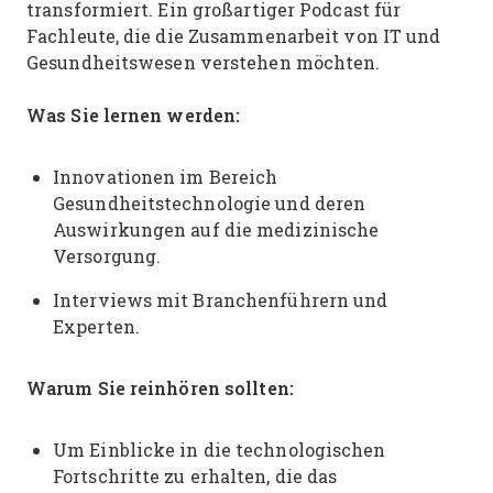
transformiert. Ein großartiger Podcast für
Fachleute, die die Zusammenarbeit von IT und
Gesundheitswesen verstehen möchten.
Was Sie lernen werden:
Innovationen im Bereich
Gesundheitstechnologie und deren
Auswirkungen auf die medizinische
Versorgung.
Interviews mit Branchenführern und
Experten.
Warum Sie reinhören sollten:
Um Einblicke in die technologischen
Fortschritte zu erhalten, die das