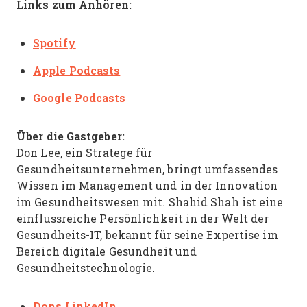
Links zum Anhören:
Spotify
Apple Podcasts
Google Podcasts
Über die Gastgeber:
Don Lee, ein Stratege für
Gesundheitsunternehmen, bringt umfassendes
Wissen im Management und in der Innovation
im Gesundheitswesen mit. Shahid Shah ist eine
einflussreiche Persönlichkeit in der Welt der
Gesundheits-IT, bekannt für seine Expertise im
Bereich digitale Gesundheit und
Gesundheitstechnologie.
Dons LinkedIn