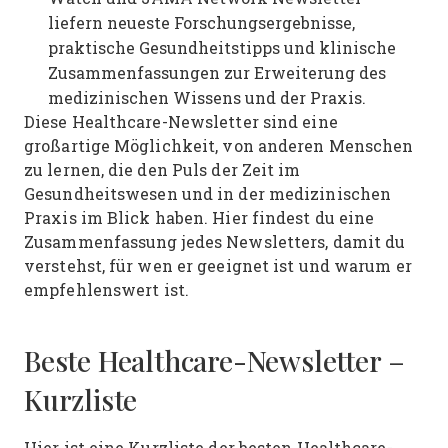
liefern neueste Forschungsergebnisse,
praktische Gesundheitstipps und klinische
Zusammenfassungen zur Erweiterung des
medizinischen Wissens und der Praxis.
Diese Healthcare-Newsletter sind eine
großartige Möglichkeit, von anderen Menschen
zu lernen, die den Puls der Zeit im
Gesundheitswesen und in der medizinischen
Praxis im Blick haben. Hier findest du eine
Zusammenfassung jedes Newsletters, damit du
verstehst, für wen er geeignet ist und warum er
empfehlenswert ist.
Beste Healthcare-Newsletter –
Kurzliste
Hier ist eine Kurzliste der besten Healthcare-