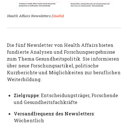
Health Affairs Newsletters (
Quelle
)
Die fünf Newsletter von Health Affairs bieten
fundierte Analysen und Forschungsergebnisse
zum Thema Gesundheitspolitik. Sie informieren
über neue Forschungsartikel, politische
Kurzberichte und Möglichkeiten zur beruflichen
Weiterbildung.
Zielgruppe
: Entscheidungsträger, Forschende
und Gesundheitsfachkräfte
Versandfrequenz des Newsletters
:
Wöchentlich