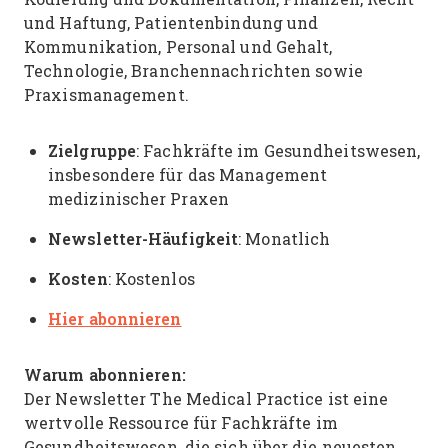
und Haftung, Patientenbindung und
Kommunikation, Personal und Gehalt,
Technologie, Branchennachrichten sowie
Praxismanagement.
Zielgruppe
: Fachkräfte im Gesundheitswesen,
insbesondere für das Management
medizinischer Praxen
Newsletter-Häufigkeit
: Monatlich
Kosten
: Kostenlos
Hier abonnieren
Warum abonnieren:
Der Newsletter The Medical Practice ist eine
wertvolle Ressource für Fachkräfte im
Gesundheitswesen, die sich über die neuesten