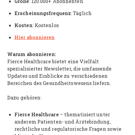
Größe
: 120.000+ Abonnenten
Erscheinungsfrequenz
: Täglich
Kosten
: Kostenlos
Hier abonnieren
Warum abonnieren:
Fierce Healthcare bietet eine Vielfalt
spezialisierter Newsletter, die umfassende
Updates und Einblicke zu verschiedenen
Bereichen des Gesundheitswesens liefern.
Dazu gehören:
Fierce Healthcare
– thematisiert unter
anderem Patienten- und Ärztebindung,
rechtliche und regulatorische Fragen sowie