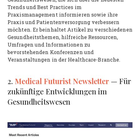
Trends und Best Practices im
Praxismanagement informieren sowie ihre
Praxis und Patientenversorgung verbessern
möchten. Er beinhaltet Artikel zu verschiedenen
Gesundheitsthemen, hilfreiche Ressourcen,
Umfragen und Informationen zu
bevorstehenden Konferenzen und
Veranstaltungen in der Healthcare-Branche.
Medical Futurist Newsletter
2.
— Für
zukünftige Entwicklungen im
Gesundheitswesen