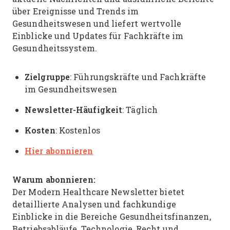
über Ereignisse und Trends im
Gesundheitswesen und liefert wertvolle
Einblicke und Updates für Fachkräfte im
Gesundheitssystem.
Zielgruppe
: Führungskräfte und Fachkräfte
im Gesundheitswesen
Newsletter-Häufigkeit
: Täglich
Kosten
: Kostenlos
Hier abonnieren
Warum abonnieren:
Der Modern Healthcare Newsletter bietet
detaillierte Analysen und fachkundige
Einblicke in die Bereiche Gesundheitsfinanzen,
Betriebsabläufe, Technologie, Recht und