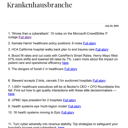
Krankenhausbranche