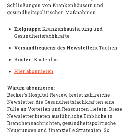
Schließungen von Krankenhäusern und
gesundheitspolitischen Maßnahmen.
Zielgruppe
: Krankenhausleitung und
Gesundheitsfachkräfte
Versandfrequenz des Newsletters
: Täglich
Kosten
: Kostenlos
Hier abonnieren
Warum abonnieren:
Becker's Hospital Review bietet zahlreiche
Newsletter, die Gesundheitsfachkräften eine
Fülle an Vorteilen und Ressourcen liefern. Diese
Newsletter bieten ausführliche Einblicke in
Branchennachrichten, gesundheitspolitische
Neuerungen und finanzielle Strategien. So