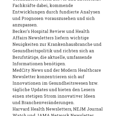
Fachkräfte dabei, kommende
Entwicklungen durch fundierte Analysen
und Prognosen vorauszusehen und sich
anzupassen.
Becker's Hospital Review und Health
Affairs Newsletters liefern wichtige
Neuigkeiten zur Krankenhausbranche und
Gesundheitspolitik und richten sich an
Berufstätige, die aktuelle, umfassende
Informationen benötigen.
MedCity News und der Modern Healthcare
Newsletter konzentrieren sich auf
Innovationen im Gesundheitswesen bzw.
tägliche Updates und bieten den Lesern
einen stetigen Strom innovativer Ideen
und Branchenveränderungen.
Harvard Health Newsletters, NEJM Journal
Watch und JAMA Network Newsletter