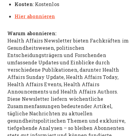
Kosten
: Kostenlos
Hier abonnieren
Warum abonnieren:
Health Affairs Newsletter bieten Fachkräften im
Gesundheitswesen, politischen
Entscheidungsträgern und Forschenden
umfassende Updates und Einblicke durch
verschiedene Publikationen, darunter Health
Affairs Sunday Update, Health Affairs Today,
Health Affairs Events, Health Affairs
Announcements und Health Affairs Authors.
Diese Newsletter liefern wöchentliche
Zusammenfassungen bedeutender Artikel,
tägliche Nachrichten zu aktuellen
gesundheitspolitischen Themen und exklusive,
tiefgehende Analysen – so bleiben Abonnenten
stets gut informiert und können fundierte