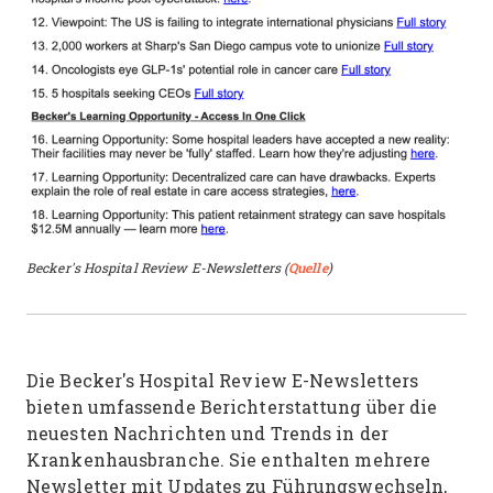
Becker's Hospital Review E-Newsletters (
Quelle
)
Die Becker's Hospital Review E-Newsletters
bieten umfassende Berichterstattung über die
neuesten Nachrichten und Trends in der
Krankenhausbranche. Sie enthalten mehrere
Newsletter mit Updates zu Führungswechseln,