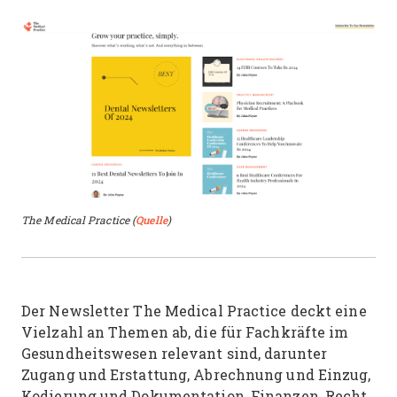
The Medical Practice (
Quelle
)
Der Newsletter The Medical Practice deckt eine
Vielzahl an Themen ab, die für Fachkräfte im
Gesundheitswesen relevant sind, darunter
Zugang und Erstattung, Abrechnung und Einzug,
Kodierung und Dokumentation, Finanzen, Recht