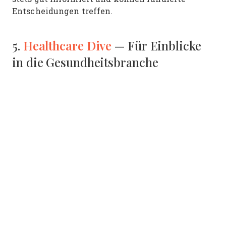
Entscheidungen treffen.
Healthcare Dive
5.
— Für Einblicke
in die Gesundheitsbranche