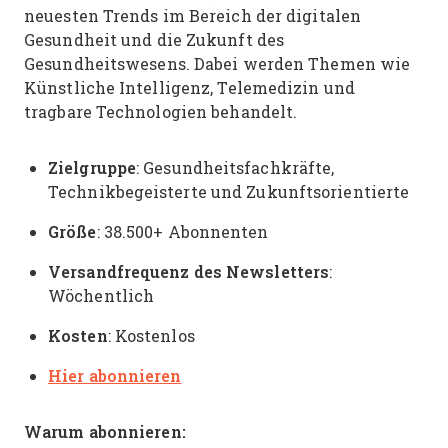
neuesten Trends im Bereich der digitalen
Gesundheit und die Zukunft des
Gesundheitswesens. Dabei werden Themen wie
Künstliche Intelligenz, Telemedizin und
tragbare Technologien behandelt.
Zielgruppe
: Gesundheitsfachkräfte,
Technikbegeisterte und Zukunftsorientierte
Größe
: 38.500+ Abonnenten
Versandfrequenz des Newsletters
:
Wöchentlich
Kosten
: Kostenlos
Hier abonnieren
Warum abonnieren: