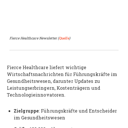
Fierce Healthcare Newsletter (
Quelle
)
Fierce Healthcare liefert wichtige
Wirtschaftsnachrichten für Führungskräfte im
Gesundheitswesen, darunter Updates zu
Leistungserbringern, Kostenträgern und
Technologieinnovatoren.
Zielgruppe
: Führungskräfte und Entscheider
im Gesundheitswesen