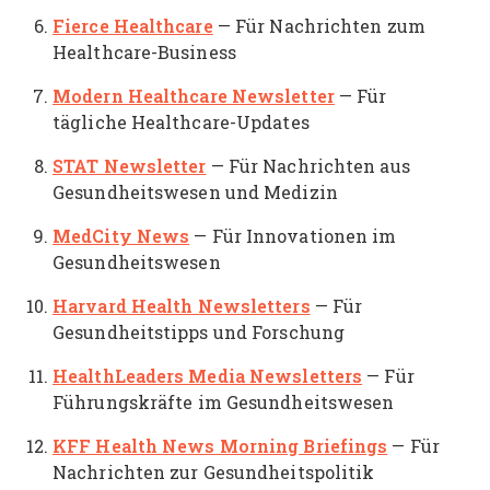
Fierce Healthcare
— Für Nachrichten zum
Healthcare-Business
Modern Healthcare Newsletter
— Für
tägliche Healthcare-Updates
STAT Newsletter
— Für Nachrichten aus
Gesundheitswesen und Medizin
MedCity News
— Für Innovationen im
Gesundheitswesen
Harvard Health Newsletters
— Für
Gesundheitstipps und Forschung
HealthLeaders Media Newsletters
— Für
Führungskräfte im Gesundheitswesen
KFF Health News Morning Briefings
— Für
Nachrichten zur Gesundheitspolitik