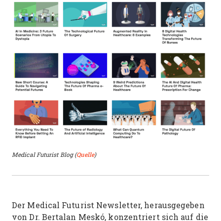
Medical Futurist Blog (
Quelle
)
Der Medical Futurist Newsletter, herausgegeben
von Dr. Bertalan Meskó, konzentriert sich auf die