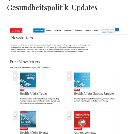
Gesundheits­politik-Updates