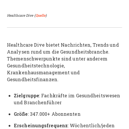
Healthcare Dive (
Quelle
)
Healthcare Dive bietet Nachrichten, Trends und
Analysen rund um die Gesundheitsbranche.
Themenschwerpunkte sind unter anderem
Gesundheitstechnologie,
Krankenhausmanagement und
Gesundheitsfinanzen.
Zielgruppe
: Fachkräfte im Gesundheitswesen
und Branchenführer
Größe
: 347.000+ Abonnenten
Erscheinungsfrequenz
: Wöchentlich/jeden