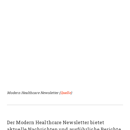
Modern Healthcare Newsletter (
Quelle
)
Der Modern Healthcare Newsletter bietet
aktuelle Nachrichten und ausführliche Berichte