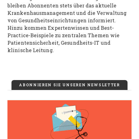
bleiben Abonnenten stets über das aktuelle
Krankenhausmanagement und die Verwaltung
von Gesundheitseinrichtungen informiert.
Hinzu kommen Expertenwissen und Best-
Practice-Beispiele zu zentralen Themen wie
Patientensicherheit, Gesundheits-IT und
klinische Leitung.
ABONNIEREN SIE UNSEREN NEWSLETTER