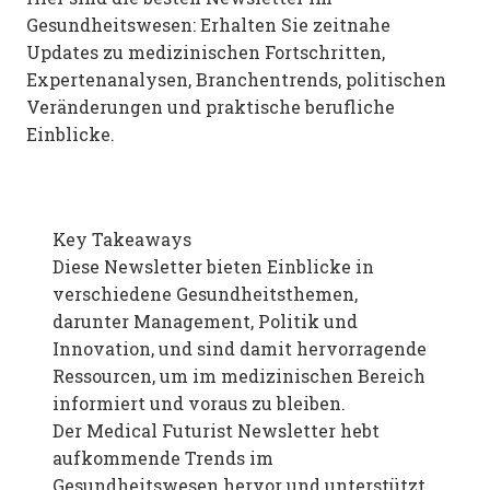
Gesundheitswesen: Erhalten Sie zeitnahe
Updates zu medizinischen Fortschritten,
Expertenanalysen, Branchentrends, politischen
Veränderungen und praktische berufliche
Einblicke.
Key Takeaways
Diese Newsletter bieten Einblicke in
verschiedene Gesundheitsthemen,
darunter Management, Politik und
Innovation, und sind damit hervorragende
Ressourcen, um im medizinischen Bereich
informiert und voraus zu bleiben.
Der Medical Futurist Newsletter hebt
aufkommende Trends im
Gesundheitswesen hervor und unterstützt