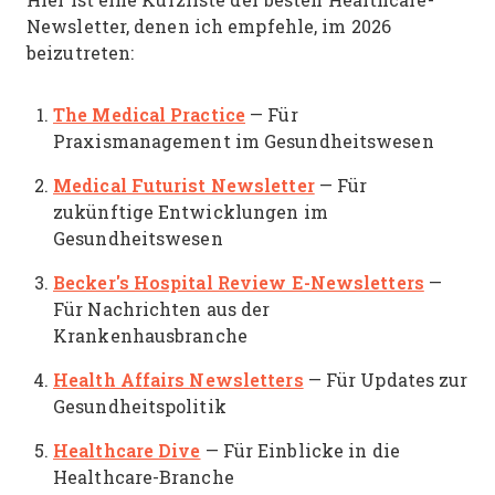
Newsletter, denen ich empfehle, im 2026
beizutreten:
The Medical Practice
— Für
Praxismanagement im Gesundheitswesen
Medical Futurist Newsletter
— Für
zukünftige Entwicklungen im
Gesundheitswesen
Becker's Hospital Review E-Newsletters
—
Für Nachrichten aus der
Krankenhausbranche
Health Affairs Newsletters
— Für Updates zur
Gesundheitspolitik
Healthcare Dive
— Für Einblicke in die
Healthcare-Branche