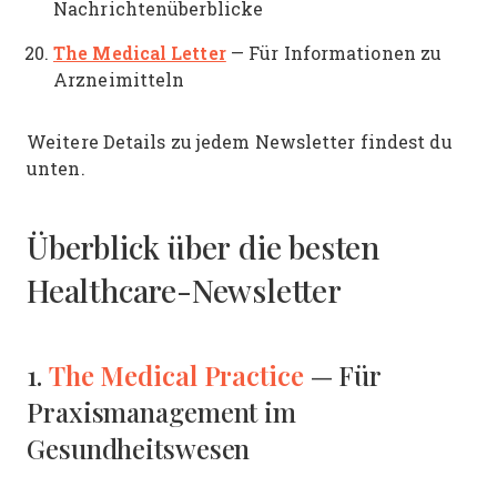
Nachrichtenüberblicke
The Medical Letter
— Für Informationen zu
Arzneimitteln
Weitere Details zu jedem Newsletter findest du
unten.
Überblick über die besten
Healthcare-Newsletter
The Medical Practice
1.
— Für
Praxismanagement im
Gesundheitswesen