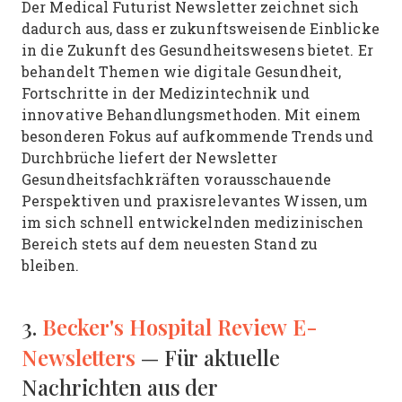
Der Medical Futurist Newsletter zeichnet sich
dadurch aus, dass er zukunftsweisende Einblicke
in die Zukunft des Gesundheitswesens bietet. Er
behandelt Themen wie digitale Gesundheit,
Fortschritte in der Medizintechnik und
innovative Behandlungsmethoden. Mit einem
besonderen Fokus auf aufkommende Trends und
Durchbrüche liefert der Newsletter
Gesundheitsfachkräften vorausschauende
Perspektiven und praxisrelevantes Wissen, um
im sich schnell entwickelnden medizinischen
Bereich stets auf dem neuesten Stand zu
bleiben.
Becker's Hospital Review E-
3.
Newsletters
— Für aktuelle
Nachrichten aus der