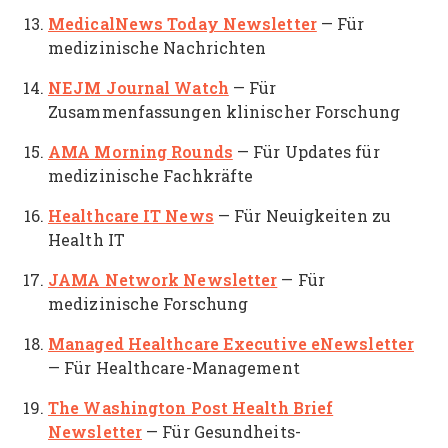
MedicalNews Today Newsletter
— Für
medizinische Nachrichten
NEJM Journal Watch
— Für
Zusammenfassungen klinischer Forschung
AMA Morning Rounds
— Für Updates für
medizinische Fachkräfte
Healthcare IT News
— Für Neuigkeiten zu
Health IT
JAMA Network Newsletter
— Für
medizinische Forschung
Managed Healthcare Executive eNewsletter
— Für Healthcare-Management
The Washington Post Health Brief
Newsletter
— Für Gesundheits-