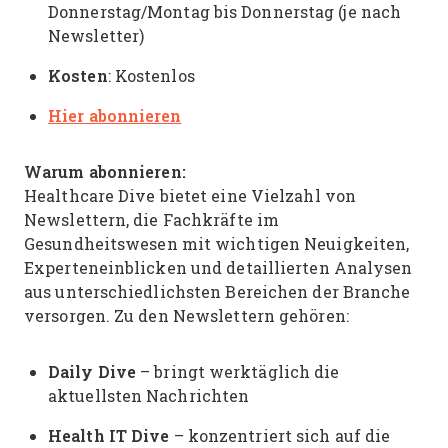
Donnerstag/Montag bis Donnerstag (je nach
Newsletter)
Kosten
: Kostenlos
Hier abonnieren
Warum abonnieren:
Healthcare Dive bietet eine Vielzahl von
Newslettern, die Fachkräfte im
Gesundheitswesen mit wichtigen Neuigkeiten,
Experteneinblicken und detaillierten Analysen
aus unterschiedlichsten Bereichen der Branche
versorgen. Zu den Newslettern gehören:
Daily Dive
– bringt werktäglich die
aktuellsten Nachrichten
Health IT Dive
– konzentriert sich auf die