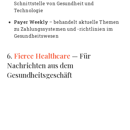
Schnittstelle von Gesundheit und
Technologie
Payer Weekly
– behandelt aktuelle Themen
zu Zahlungssystemen und -richtlinien im
Gesundheitswesen
Fierce Healthcare
6.
— Für
Nachrichten aus dem
Gesundheitsgeschäft