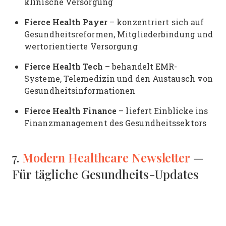
klinische Versorgung
Fierce Health Payer
– konzentriert sich auf
Gesundheitsreformen, Mitgliederbindung und
wertorientierte Versorgung
Fierce Health Tech
– behandelt EMR-
Systeme, Telemedizin und den Austausch von
Gesundheitsinformationen
Fierce Health Finance
– liefert Einblicke ins
Finanzmanagement des Gesundheitssektors
Modern Healthcare Newsletter
7.
—
Für tägliche Gesundheits-Updates