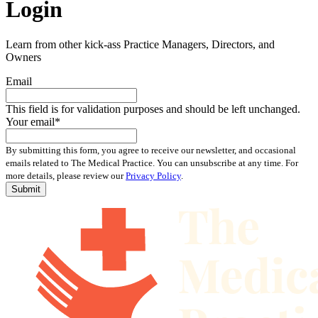
Login
Learn from other kick-ass Practice Managers, Directors, and
Owners
Email
This field is for validation purposes and should be left unchanged.
Your email
*
By submitting this form, you agree to receive our newsletter, and occasional
emails related to The Medical Practice. You can unsubscribe at any time. For
more details, please review our
Privacy Policy
.