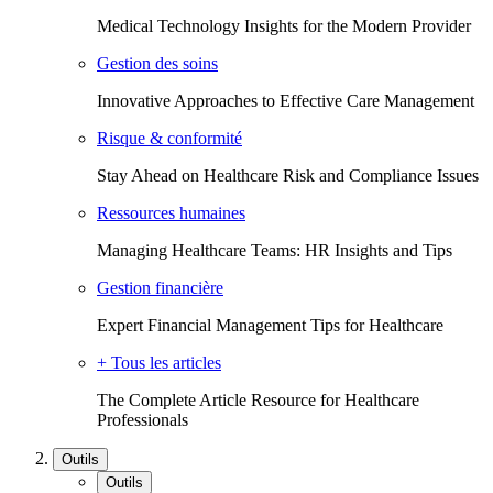
Medical Technology Insights for the Modern Provider
Gestion des soins
Innovative Approaches to Effective Care Management
Risque & conformité
Stay Ahead on Healthcare Risk and Compliance Issues
Ressources humaines
Managing Healthcare Teams: HR Insights and Tips
Gestion financière
Expert Financial Management Tips for Healthcare
+ Tous les articles
The Complete Article Resource for Healthcare
Professionals
Outils
Outils