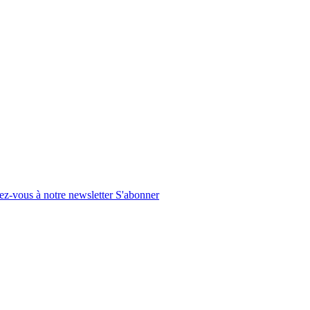
z-vous à notre newsletter
S'abonner