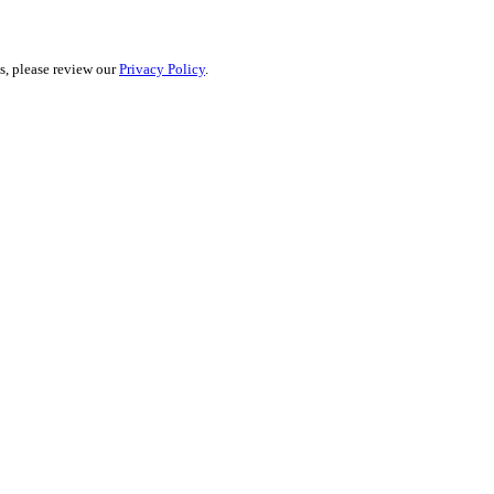
ls, please review our
Privacy Policy
.