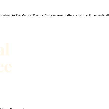
ls related to The Medical Practice. You can unsubscribe at any time. For more detai