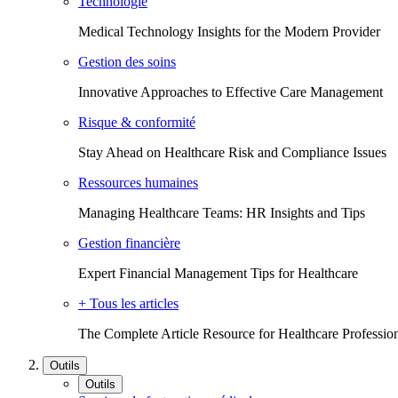
Technologie
Medical Technology Insights for the Modern Provider
Gestion des soins
Innovative Approaches to Effective Care Management
Risque & conformité
Stay Ahead on Healthcare Risk and Compliance Issues
Ressources humaines
Managing Healthcare Teams: HR Insights and Tips
Gestion financière
Expert Financial Management Tips for Healthcare
+ Tous les articles
The Complete Article Resource for Healthcare Professio
Outils
Outils