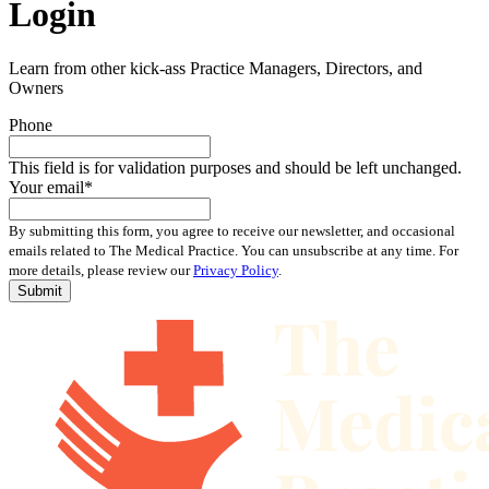
Login
Learn from other kick-ass Practice Managers, Directors, and
Owners
Phone
This field is for validation purposes and should be left unchanged.
Your email
*
By submitting this form, you agree to receive our newsletter, and occasional
emails related to The Medical Practice. You can unsubscribe at any time. For
more details, please review our
Privacy Policy
.