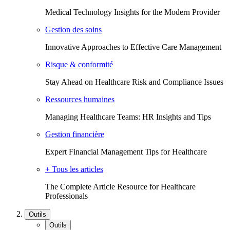
Medical Technology Insights for the Modern Provider
Gestion des soins
Innovative Approaches to Effective Care Management
Risque & conformité
Stay Ahead on Healthcare Risk and Compliance Issues
Ressources humaines
Managing Healthcare Teams: HR Insights and Tips
Gestion financière
Expert Financial Management Tips for Healthcare
+ Tous les articles
The Complete Article Resource for Healthcare
Professionals
Outils
Outils