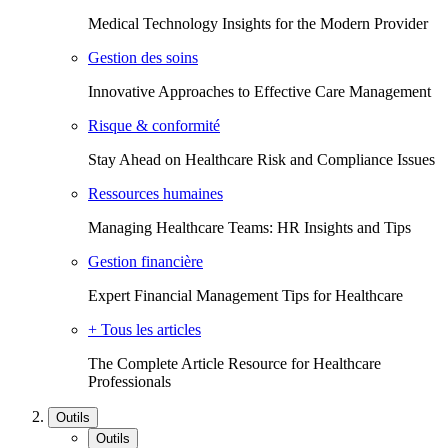
Medical Technology Insights for the Modern Provider
Gestion des soins
Innovative Approaches to Effective Care Management
Risque & conformité
Stay Ahead on Healthcare Risk and Compliance Issues
Ressources humaines
Managing Healthcare Teams: HR Insights and Tips
Gestion financière
Expert Financial Management Tips for Healthcare
+ Tous les articles
The Complete Article Resource for Healthcare
Professionals
Outils
Outils