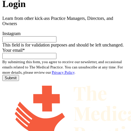
Login
Learn from other kick-ass Practice Managers, Directors, and
Owners
Instagram
This field is for validation purposes and should be left unchanged.
Your email
*
By submitting this form, you agree to receive our newsletter, and occasional
emails related to The Medical Practice. You can unsubscribe at any time. For
more details, please review our
Privacy Policy
.