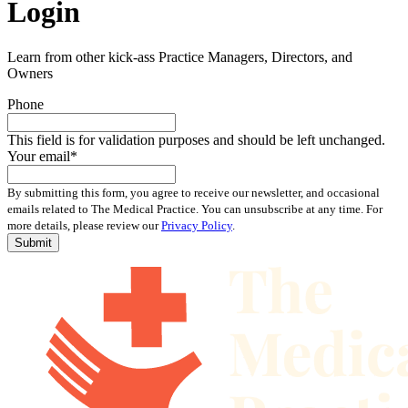
Login
Learn from other kick-ass Practice Managers, Directors, and
Owners
Phone
This field is for validation purposes and should be left unchanged.
Your email
*
By submitting this form, you agree to receive our newsletter, and occasional
emails related to The Medical Practice. You can unsubscribe at any time. For
more details, please review our
Privacy Policy
.