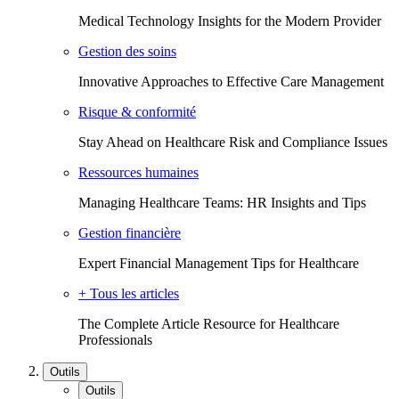
Medical Technology Insights for the Modern Provider
Gestion des soins
Innovative Approaches to Effective Care Management
Risque & conformité
Stay Ahead on Healthcare Risk and Compliance Issues
Ressources humaines
Managing Healthcare Teams: HR Insights and Tips
Gestion financière
Expert Financial Management Tips for Healthcare
+ Tous les articles
The Complete Article Resource for Healthcare
Professionals
Outils
Outils