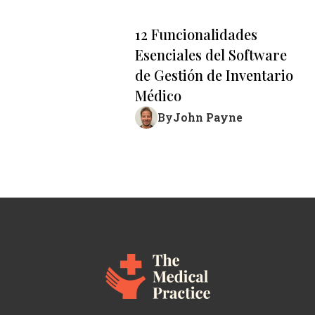
12 Funcionalidades
Esenciales del Software
de Gestión de Inventario
Médico
John Payne
By