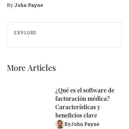
John Payne
By
EXPLORE
More Articles
¿Qué es el software de
facturación médica?
Características y
beneficios clave
John Payne
By