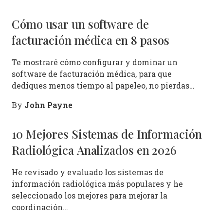
Cómo usar un software de
facturación médica en 8 pasos
Te mostraré cómo configurar y dominar un
software de facturación médica, para que
dediques menos tiempo al papeleo, no pierdas…
John Payne
By
10 Mejores Sistemas de Información
Radiológica Analizados en 2026
He revisado y evaluado los sistemas de
información radiológica más populares y he
seleccionado los mejores para mejorar la
coordinación…