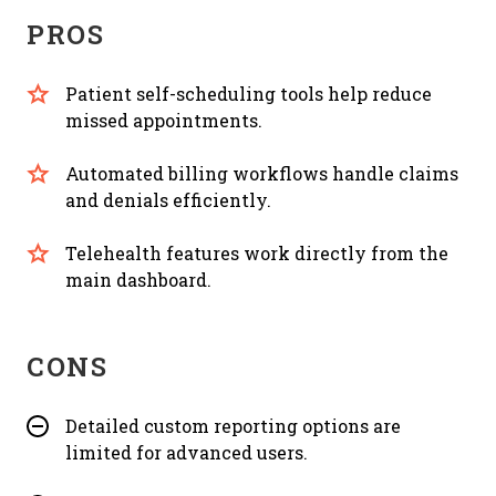
PROS
Patient self-scheduling tools help reduce
missed appointments.
Automated billing workflows handle claims
and denials efficiently.
Telehealth features work directly from the
main dashboard.
CONS
Detailed custom reporting options are
limited for advanced users.