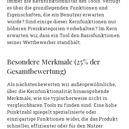
immer die Kernfunktionalität des Tools. Verfügt
es über die grundlegenden Funktionen und
Eigenschaften, die ein Benutzer erwarten
würde? Sind einige dieser Kernfunktionen nur
höheren Preiskategorien vorbehalten? Im Kern
erwarten wir, dass ein Tool den Basisfunktionen
seiner Wettbewerber standhält.
Besondere Merkmale (25% der
Gesamtbewertung)
Als nächstes bewerten wir außergewöhnliche,
über die Kernfunktionalität hinausgehende
Merkmale, wie sie typischerweise nicht in
vergleichbaren Tools zu finden sind. Eine hohe
Punktzahl spiegelt spezialisierte oder
einzigartige Funktionen wider, die das Produkt
schneller, effizienter oder für den Nutzer