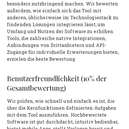
besonders nutzbringend machen.
Wir bewerten
außerdem, wie einfach sich das Tool mit
anderen, üblicherweise im Technologiestack zu
findenden Lösungen integrieren lässt, um
Umfang und Nutzen der Software zu erhöhen.
Tools, die zahlreiche native Integrationen,
Anbindungen von Drittanbietern und API-
Zugänge für individuelle Erweiterungen bieten,
erzielen die beste Bewertung.
Benutzerfreundlichkeit (10% der
Gesamtbewertung)
Wir prüfen, wie schnell und einfach es ist, die
über die Kernfunktionen definierten Aufgaben
mit dem Tool auszuführen. Hochbewertete
Software ist gut durchdacht, intuitiv bedienbar,
bietet mobile Apps, stellt Vorlagen bereit und