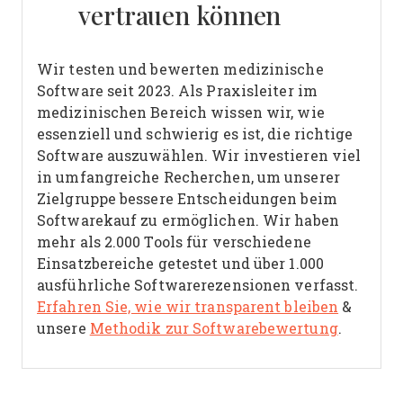
vertrauen können
Wir testen und bewerten medizinische
Software seit 2023. Als Praxisleiter im
medizinischen Bereich wissen wir, wie
essenziell und schwierig es ist, die richtige
Software auszuwählen.
Wir investieren viel
in umfangreiche Recherchen, um unserer
Zielgruppe bessere Entscheidungen beim
Softwarekauf zu ermöglichen. Wir haben
mehr als 2.000 Tools für verschiedene
Einsatzbereiche getestet und über 1.000
ausführliche Softwarerezensionen verfasst.
Erfahren Sie, wie wir transparent bleiben
&
unsere
Methodik zur Softwarebewertung
.