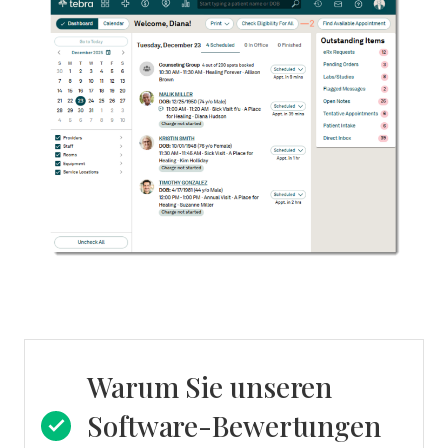
Warum Sie unseren
Software-Bewertungen