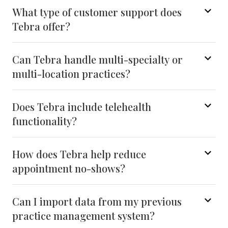
What type of customer support does
Tebra offer?
Can Tebra handle multi-specialty or
multi-location practices?
Does Tebra include telehealth
functionality?
How does Tebra help reduce
appointment no-shows?
Can I import data from my previous
practice management system?