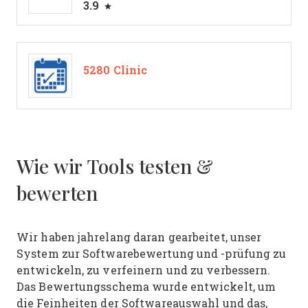
3.9
5280 Clinic
Wie wir Tools testen &
bewerten
Wir haben jahrelang daran gearbeitet, unser
System zur Softwarebewertung und -prüfung zu
entwickeln, zu verfeinern und zu verbessern.
Das Bewertungsschema wurde entwickelt, um
die Feinheiten der Softwareauswahl und das,