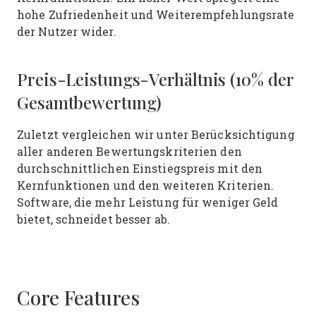
hohe Zufriedenheit und Weiterempfehlungsrate
der Nutzer wider.
Preis-Leistungs-Verhältnis (10% der
Gesamtbewertung)
Zuletzt vergleichen wir unter Berücksichtigung
aller anderen Bewertungskriterien den
durchschnittlichen Einstiegspreis mit den
Kernfunktionen und den weiteren Kriterien.
Software, die mehr Leistung für weniger Geld
bietet, schneidet besser ab.
Core Features