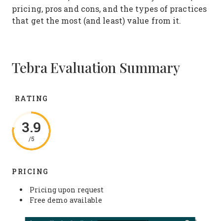
pricing, pros and cons, and the types of practices
that get the most (and least) value from it.
Tebra Evaluation Summary
RATING
3.9
/5
PRICING
Pricing upon request
Free demo available