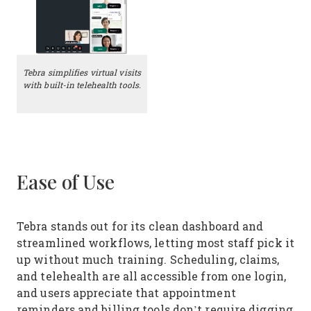
Tebra simplifies virtual visits
with built-in telehealth tools.
Ease of Use
Tebra stands out for its clean dashboard and
streamlined workflows, letting most staff pick it
up without much training. Scheduling, claims,
and telehealth are all accessible from one login,
and users appreciate that appointment
reminders and billing tools don’t require digging