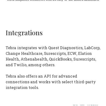
Integrations
Tebra integrates with Quest Diagnostics, LabCorp,
Change Healthcare, Surescripts, ECW, Elation
Health, Athenahealth, QuickBooks, Surescripts,
and Twilio, among others.
Tebra also offers an API for advanced
connections and works with select third-party
integration tools.