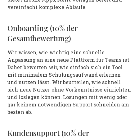
vereinfacht komplexe Abläufe.
Onboarding (10% der
Gesamtbewertung)
Wir wissen, wie wichtig eine schnelle
Anpassung an eine neue Plattform für Teams ist.
Daher bewerten wir, wie einfach sich ein Tool
mit minimalem Schulungsaufwand erlernen
und nutzen lässt. Wir beurteilen, wie schnell
sich neue Nutzer ohne Vorkenntnisse einrichten
und loslegen können. Lösungen mit wenig oder
gar keinem notwendigen Support schneiden am
besten ab.
Kundensupport (10% der