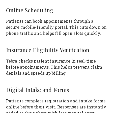
Online Scheduling
Patients can book appointments through a
secure, mobile-friendly portal. This cuts down on
phone traffic and helps fill open slots quickly.
Insurance Eligibility Verification
Tebra checks patient insurance in real-time
before appointments. This helps prevent claim
denials and speeds up billing.
Digital Intake and Forms
Patients complete registration and intake forms
online before their visit. Responses are instantly
added to their chart with less manual entry.