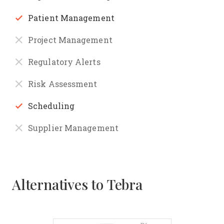
Patient Management
Project Management
Regulatory Alerts
Risk Assessment
Scheduling
Supplier Management
Alternatives to Tebra