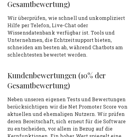
Gesamtbewertung)
Wir überprüfen, wie schnell und unkompliziert
Hilfe per Telefon, Live-Chat oder
Wissensdatenbank verfügbar ist. Tools und
Unternehmen, die Echtzeitsupport bieten,
schneiden am besten ab, während Chatbots am
schlechtesten bewertet werden.
Kundenbewertungen (10% der
Gesamtbewertung)
Neben unseren eigenen Tests und Bewertungen
berücksichtigen wir die Net Promoter Score von
aktuellen und ehemaligen Nutzern. Wir prüfen
deren Bereitschaft, sich erneut für die Software
zu entscheiden, vor allem in Bezug auf die
Kernfunktionen. Ein hoher Wert spiegelt eine