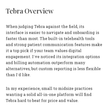
Tebra Overview
When judging Tebra against the field, its
interface is easier to navigate and onboarding is
faster than most. The built-in telehealth tools
and strong patient communication features make
it a top pick if your team values digital
engagement. I’ve noticed its integration options
and billing automation outperform many
alternatives, but custom reporting is less flexible
than I’d like.
In my experience, small to midsize practices
wanting a solid all-in-one platform will find
Tebra hard to beat for price and value.