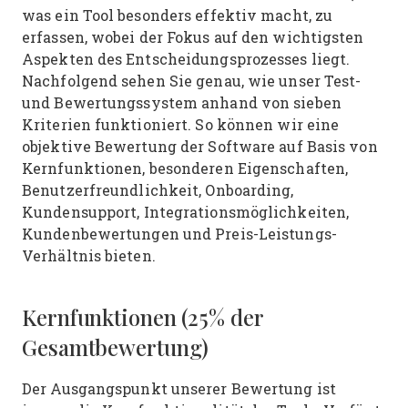
was ein Tool besonders effektiv macht, zu
erfassen, wobei der Fokus auf den wichtigsten
Aspekten des Entscheidungsprozesses liegt.
Nachfolgend sehen Sie genau, wie unser Test-
und Bewertungssystem anhand von sieben
Kriterien funktioniert. So können wir eine
objektive Bewertung der Software auf Basis von
Kernfunktionen, besonderen Eigenschaften,
Benutzerfreundlichkeit, Onboarding,
Kundensupport, Integrationsmöglichkeiten,
Kundenbewertungen und Preis-Leistungs-
Verhältnis bieten.
Kernfunktionen (25% der
Gesamtbewertung)
Der Ausgangspunkt unserer Bewertung ist