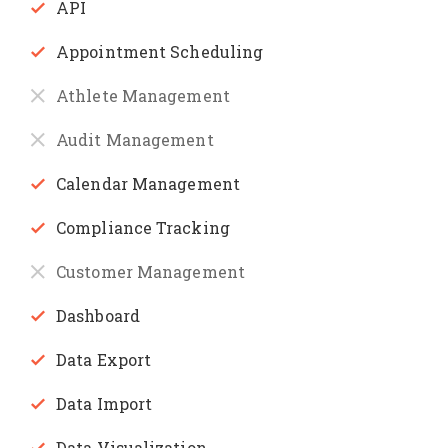
API
Appointment Scheduling
Athlete Management
Audit Management
Calendar Management
Compliance Tracking
Customer Management
Dashboard
Data Export
Data Import
Data Visualization