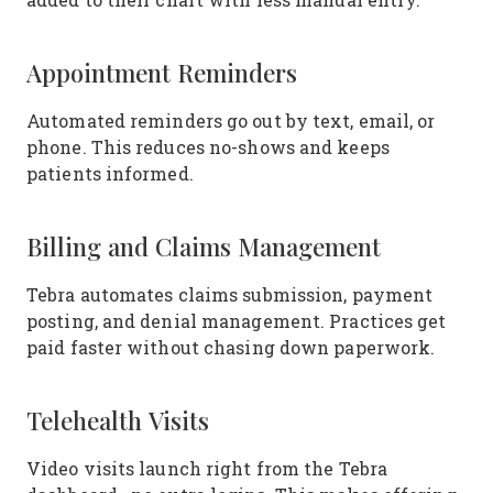
Appointment Reminders
Automated reminders go out by text, email, or
phone. This reduces no-shows and keeps
patients informed.
Billing and Claims Management
Tebra automates claims submission, payment
posting, and denial management. Practices get
paid faster without chasing down paperwork.
Telehealth Visits
Video visits launch right from the Tebra