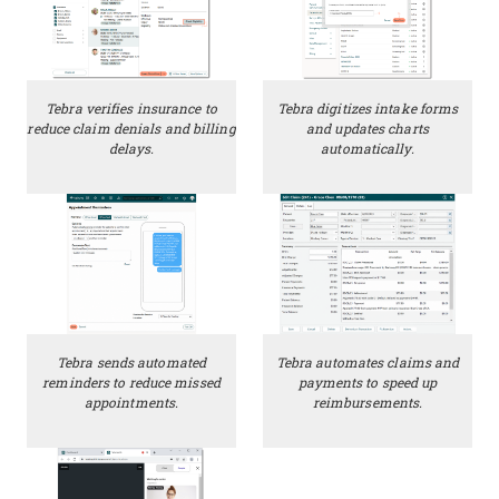
Tebra verifies insurance to
Tebra digitizes intake forms
reduce claim denials and billing
and updates charts
delays.
automatically.
Tebra sends automated
Tebra automates claims and
reminders to reduce missed
payments to speed up
appointments.
reimbursements.