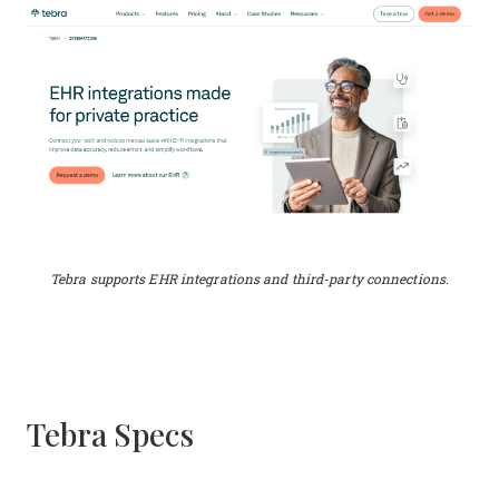
Tebra supports EHR integrations and third-party connections.
Tebra Specs