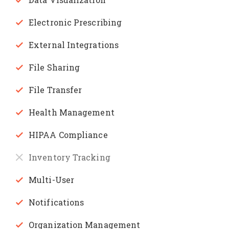
Electronic Prescribing
External Integrations
File Sharing
File Transfer
Health Management
HIPAA Compliance
Inventory Tracking
Multi-User
Notifications
Organization Management