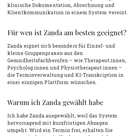
klinische Dokumentation, Abrechnung und
Klientkommunikation in einem System vereint.
Für wen ist Zanda am besten geeignet?
Zanda eignet sich besonders für Einzel- und
kleine Gruppenpraxen aus den
Gesundheitsfachberufen – wie Therapeut:innen,
Psycholog:innen und Physiotherapeut:innen –
die Terminverwaltung und KI-Transkription in
einer einzigen Plattform wünschen.
Warum ich Zanda gewählt habe
Ich habe Zanda ausgewählt, weil das System
hervorragend mit kurzfristigen Absagen
umgeht. Wird ein Termin frei, erhalten Sie