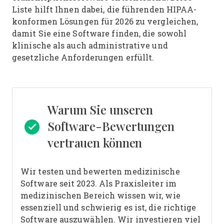
Liste hilft Ihnen dabei, die führenden HIPAA-
konformen Lösungen für 2026 zu vergleichen,
damit Sie eine Software finden, die sowohl
klinische als auch administrative und
gesetzliche Anforderungen erfüllt.
Warum Sie unseren
Software-Bewertungen
vertrauen können
Wir testen und bewerten medizinische
Software seit 2023. Als Praxisleiter im
medizinischen Bereich wissen wir, wie
essenziell und schwierig es ist, die richtige
Software auszuwählen.
Wir investieren viel