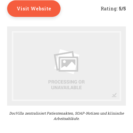
Visit Website
5/5
Rating:
DocVilla zentralisiert Patientenakten, SOAP-Notizen und klinische
Arbeitsabläufe.