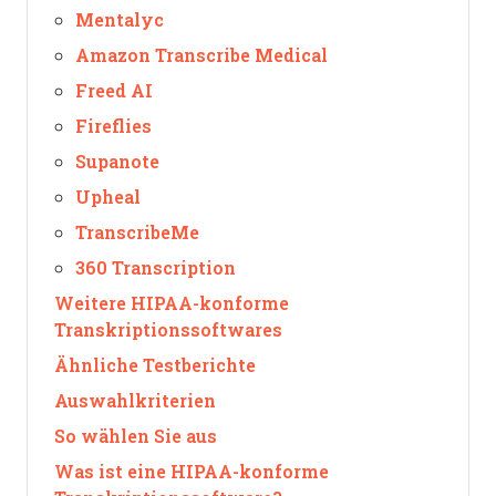
Mentalyc
Amazon Transcribe Medical
Freed AI
Fireflies
Supanote
Upheal
TranscribeMe
360 Transcription
Weitere HIPAA-konforme
Transkriptionssoftwares
Ähnliche Testberichte
Auswahlkriterien
So wählen Sie aus
Was ist eine HIPAA-konforme