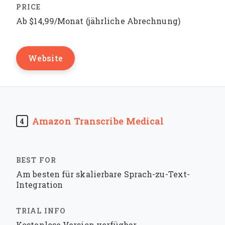
Ab $14,99/Monat (jährliche Abrechnung)
Website
Amazon Transcribe Medical
4
Am besten für skalierbare Sprach-zu-Text-
Integration
Kostenlose Version verfügbar