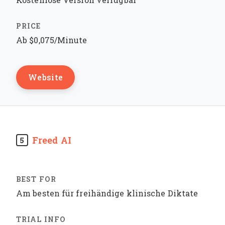
Ab $0,075/Minute
Website
Freed AI
5
Am besten für freihändige klinische Diktate