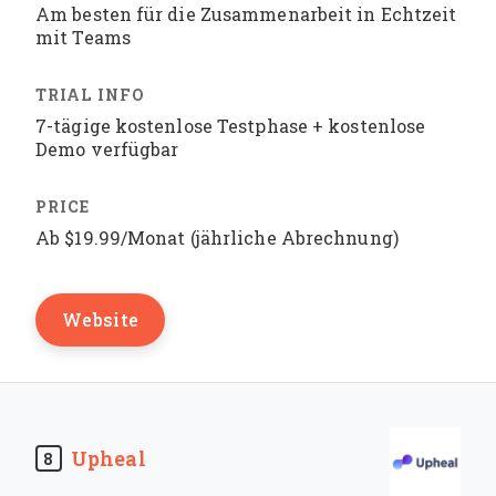
Am besten für die Zusammenarbeit in Echtzeit
mit Teams
7-tägige kostenlose Testphase + kostenlose
Demo verfügbar
Ab $19.99/Monat (jährliche Abrechnung)
Website
Upheal
8