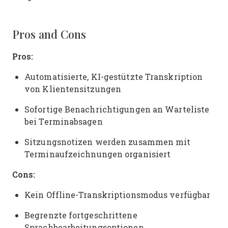
Pros and Cons
Pros:
Automatisierte, KI-gestützte Transkription
von Klientensitzungen
Sofortige Benachrichtigungen an Warteliste
bei Terminabsagen
Sitzungsnotizen werden zusammen mit
Terminaufzeichnungen organisiert
Cons:
Kein Offline-Transkriptionsmodus verfügbar
Begrenzte fortgeschrittene
Sprachbearbeitungsoptionen