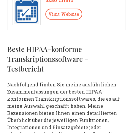
5280 Clinic
Visit Website
Beste HIPAA-konforme
Transkriptionssoftware –
Testbericht
Nachfolgend finden Sie meine ausführlichen
Zusammenfassungen der besten HIPAA-
konformen Transkriptionssoftwares, die es auf
meine Auswahl geschafft haben. Meine
Rezensionen bieten Ihnen einen detaillierten
Überblick über die jeweiligen Funktionen,
Integrationen und Einsatzgebiete jeder