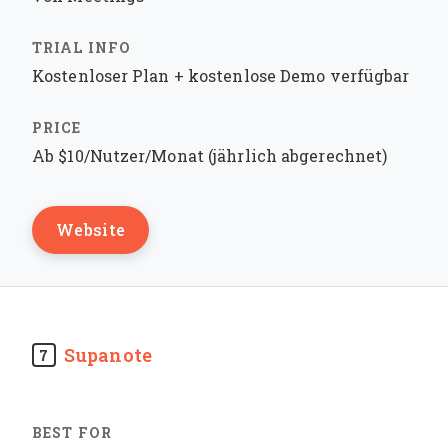
Kostenloser Plan + kostenlose Demo verfügbar
Ab $10/Nutzer/Monat (jährlich abgerechnet)
Website
Supanote
7