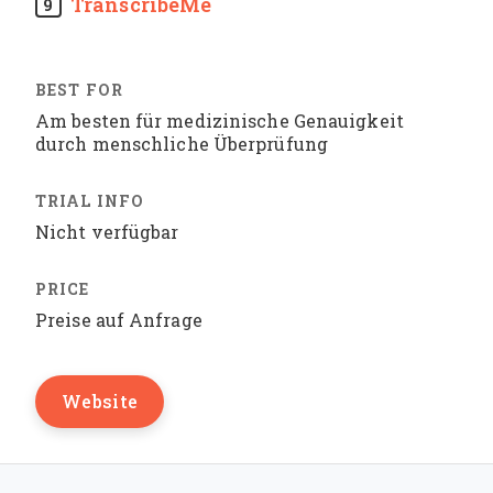
TranscribeMe
9
Am besten für medizinische Genauigkeit
durch menschliche Überprüfung
Nicht verfügbar
Preise auf Anfrage
Website