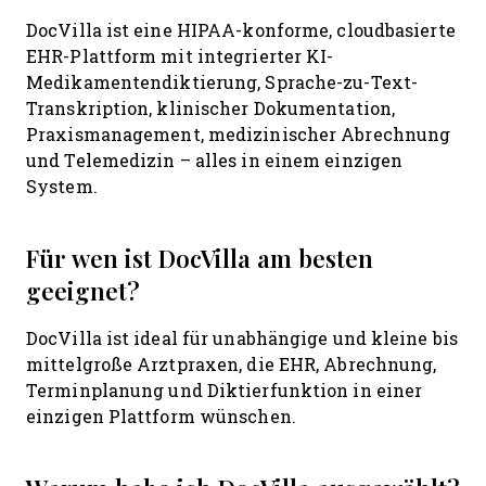
DocVilla ist eine HIPAA-konforme, cloudbasierte
EHR-Plattform mit integrierter KI-
Medikamentendiktierung, Sprache-zu-Text-
Transkription, klinischer Dokumentation,
Praxismanagement, medizinischer Abrechnung
und Telemedizin – alles in einem einzigen
System.
Für wen ist DocVilla am besten
geeignet?
DocVilla ist ideal für unabhängige und kleine bis
mittelgroße Arztpraxen, die EHR, Abrechnung,
Terminplanung und Diktierfunktion in einer
einzigen Plattform wünschen.