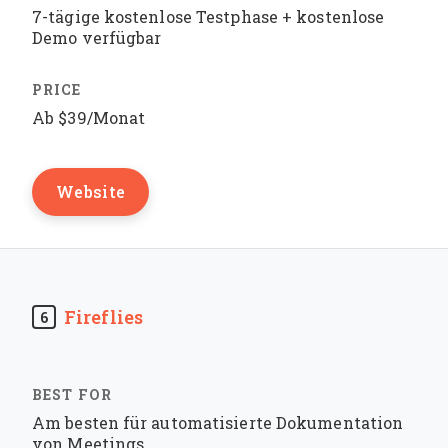
7-tägige kostenlose Testphase + kostenlose
Demo verfügbar
Ab $39/Monat
Website
Fireflies
6
Am besten für automatisierte Dokumentation
von Meetings