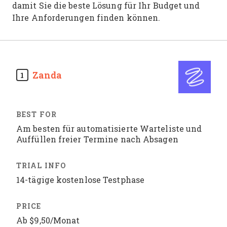
damit Sie die beste Lösung für Ihr Budget und
Ihre Anforderungen finden können.
Zanda
1
Am besten für automatisierte Warteliste und
Auffüllen freier Termine nach Absagen
14-tägige kostenlose Testphase
Ab $9,50/Monat