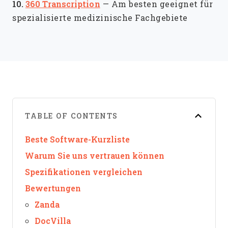
10.
360 Transcription
—
Am besten geeignet für
spezialisierte medizinische Fachgebiete
TABLE OF CONTENTS
Beste Software-Kurzliste
Warum Sie uns vertrauen können
Spezifikationen vergleichen
Bewertungen
Zanda
DocVilla