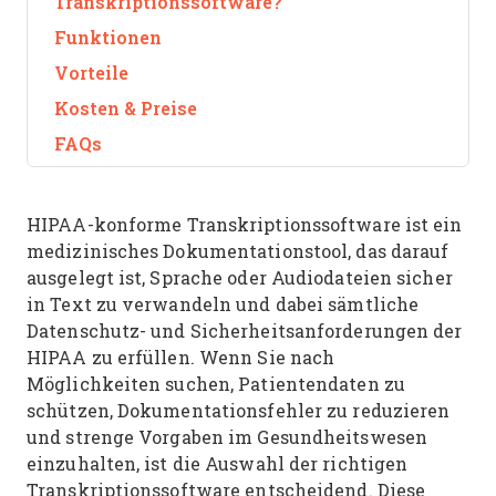
Transkriptionssoftware?
Funktionen
Vorteile
Kosten & Preise
FAQs
HIPAA-konforme Transkriptionssoftware ist ein
medizinisches Dokumentationstool, das darauf
ausgelegt ist, Sprache oder Audiodateien sicher
in Text zu verwandeln und dabei sämtliche
Datenschutz- und Sicherheitsanforderungen der
HIPAA zu erfüllen. Wenn Sie nach
Möglichkeiten suchen, Patientendaten zu
schützen, Dokumentationsfehler zu reduzieren
und strenge Vorgaben im Gesundheitswesen
einzuhalten, ist die Auswahl der richtigen
Transkriptionssoftware entscheidend. Diese