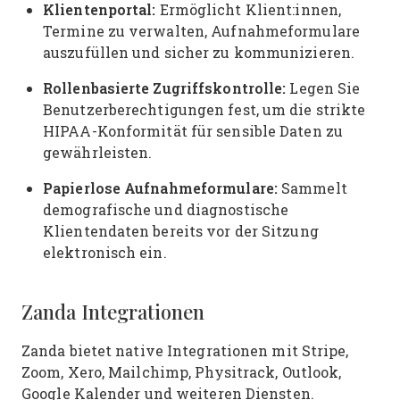
Klientenportal:
Ermöglicht Klient:innen,
Termine zu verwalten, Aufnahmeformulare
auszufüllen und sicher zu kommunizieren.
Rollenbasierte Zugriffskontrolle:
Legen Sie
Benutzerberechtigungen fest, um die strikte
HIPAA-Konformität für sensible Daten zu
gewährleisten.
Papierlose Aufnahmeformulare:
Sammelt
demografische und diagnostische
Klientendaten bereits vor der Sitzung
elektronisch ein.
Zanda Integrationen
Zanda bietet native Integrationen mit Stripe,
Zoom, Xero, Mailchimp, Physitrack, Outlook,
Google Kalender und weiteren Diensten.