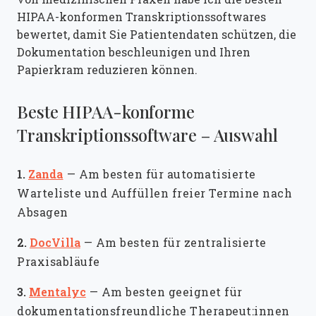
HIPAA-konformen Transkriptionssoftwares
bewertet, damit Sie Patientendaten schützen, die
Dokumentation beschleunigen und Ihren
Papierkram reduzieren können.
Beste HIPAA-konforme
Transkriptionssoftware – Auswahl
1.
Zanda
—
Am besten für automatisierte
Warteliste und Auffüllen freier Termine nach
Absagen
2.
DocVilla
—
Am besten für zentralisierte
Praxisabläufe
3.
Mentalyc
—
Am besten geeignet für
dokumentationsfreundliche Therapeut:innen