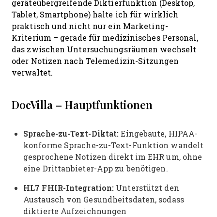
geräteübergreifende Diktierfunktion (Desktop,
Tablet, Smartphone) halte ich für wirklich
praktisch und nicht nur ein Marketing-
Kriterium – gerade für medizinisches Personal,
das zwischen Untersuchungsräumen wechselt
oder Notizen nach Telemedizin-Sitzungen
verwaltet.
DocVilla – Hauptfunktionen
Sprache-zu-Text-Diktat:
Eingebaute, HIPAA-
konforme Sprache-zu-Text-Funktion wandelt
gesprochene Notizen direkt im EHR um, ohne
eine Drittanbieter-App zu benötigen.
HL7 FHIR-Integration:
Unterstützt den
Austausch von Gesundheitsdaten, sodass
diktierte Aufzeichnungen