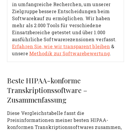
in umfangreiche Recherchen, um unserer
Zielgruppe bessere Entscheidungen beim
Softwarekauf zu ermöglichen. Wir haben
mehr als 2.000 Tools für verschiedene
Einsatzbereiche getestet und über 1.000
ausführliche Softwarerezensionen verfasst.
Erfahren Sie, wie wir transparent bleiben
&
unsere
Methodik zur Softwarebewertung
.
Beste HIPAA-konforme
Transkriptionssoftware –
Zusammenfassung
Diese Vergleichstabelle fasst die
Preisinformationen meiner besten HIPAA-
konformen Transkriptionssoftwares zusammen,