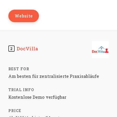
Website
DocVilla
2
Am besten für zentralisierte Praxisabläufe
Kostenlose Demo verfügbar