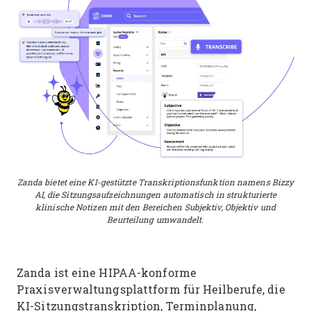
Zanda bietet eine KI-gestützte Transkriptionsfunktion namens Bizzy
AI, die Sitzungsaufzeichnungen automatisch in strukturierte
klinische Notizen mit den Bereichen Subjektiv, Objektiv und
Beurteilung umwandelt.
Zanda ist eine HIPAA-konforme
Praxisverwaltungsplattform für Heilberufe, die
KI-Sitzungstranskription, Terminplanung,