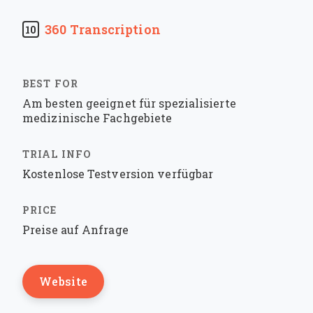
360 Transcription
10
Am besten geeignet für spezialisierte
medizinische Fachgebiete
Kostenlose Testversion verfügbar
Preise auf Anfrage
Website