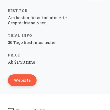
Am besten für automatisierte
Gesprächsanalysen
30 Tage kostenlos testen
Ab $1/Sitzung
Website