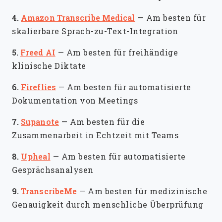
4.
Amazon Transcribe Medical
—
Am besten für
skalierbare Sprach-zu-Text-Integration
5.
Freed AI
—
Am besten für freihändige
klinische Diktate
6.
Fireflies
—
Am besten für automatisierte
Dokumentation von Meetings
7.
Supanote
—
Am besten für die
Zusammenarbeit in Echtzeit mit Teams
8.
Upheal
—
Am besten für automatisierte
Gesprächsanalysen
9.
TranscribeMe
—
Am besten für medizinische
Genauigkeit durch menschliche Überprüfung