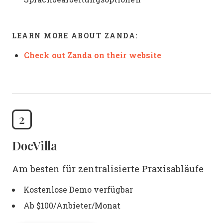
LEARN MORE ABOUT ZANDA:
Check out Zanda on their website
2
DocVilla
Am besten für zentralisierte Praxisabläufe
Kostenlose Demo verfügbar
Ab $100/Anbieter/Monat