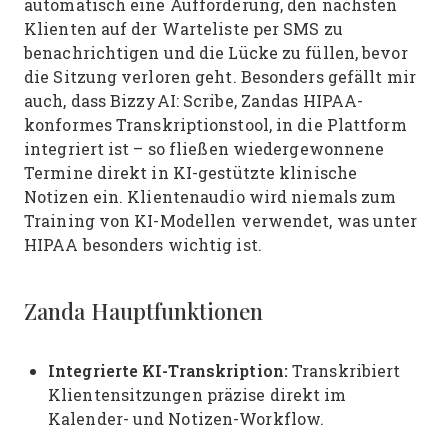
automatisch eine Aufforderung, den nächsten
Klienten auf der Warteliste per SMS zu
benachrichtigen und die Lücke zu füllen, bevor
die Sitzung verloren geht. Besonders gefällt mir
auch, dass BizzyAI: Scribe, Zandas HIPAA-
konformes Transkriptionstool, in die Plattform
integriert ist – so fließen wiedergewonnene
Termine direkt in KI-gestützte klinische
Notizen ein. Klientenaudio wird niemals zum
Training von KI-Modellen verwendet, was unter
HIPAA besonders wichtig ist.
Zanda Hauptfunktionen
Integrierte KI-Transkription:
Transkribiert
Klientensitzungen präzise direkt im
Kalender- und Notizen-Workflow.