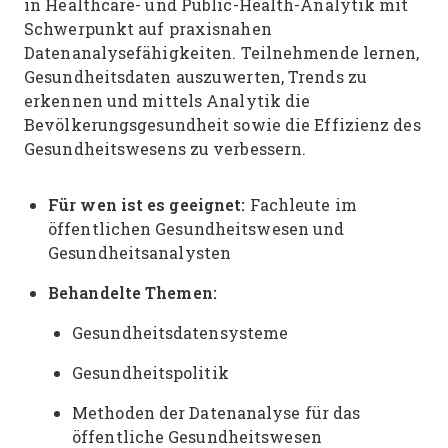
in Healthcare- und Public-Health-Analytik mit
Schwerpunkt auf praxisnahen
Datenanalysefähigkeiten. Teilnehmende lernen,
Gesundheitsdaten auszuwerten, Trends zu
erkennen und mittels Analytik die
Bevölkerungsgesundheit sowie die Effizienz des
Gesundheitswesens zu verbessern.
Für wen ist es geeignet:
Fachleute im
öffentlichen Gesundheitswesen und
Gesundheitsanalysten
Behandelte Themen:
Gesundheitsdatensysteme
Gesundheitspolitik
Methoden der Datenanalyse für das
öffentliche Gesundheitswesen