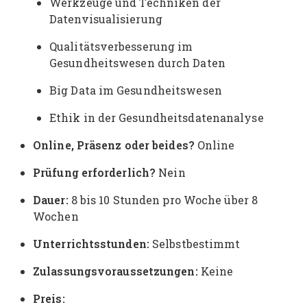
Werkzeuge und Techniken der
Datenvisualisierung
Qualitätsverbesserung im
Gesundheitswesen durch Daten
Big Data im Gesundheitswesen
Ethik in der Gesundheitsdatenanalyse
Online, Präsenz oder beides?
Online
Prüfung erforderlich?
Nein
Dauer:
8 bis 10 Stunden pro Woche über 8
Wochen
Unterrichtsstunden:
Selbstbestimmt
Zulassungsvoraussetzungen:
Keine
Preis: