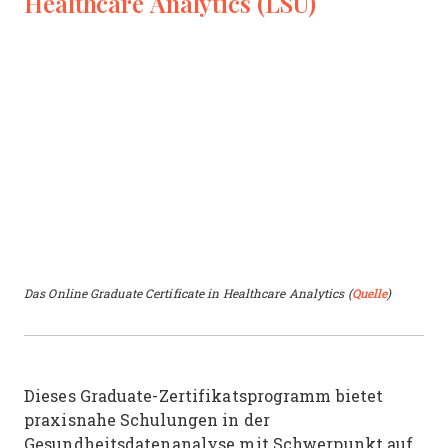
Healthcare Analytics (LSU)
Das Online Graduate Certificate in Healthcare Analytics (
Quelle
)
Dieses Graduate-Zertifikatsprogramm bietet
praxisnahe Schulungen in der
Gesundheitsdatenanalyse mit Schwerpunkt auf