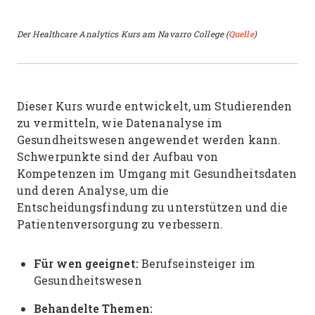
Der Healthcare Analytics Kurs am Navarro College (
Quelle
)
Dieser Kurs wurde entwickelt, um Studierenden
zu vermitteln, wie Datenanalyse im
Gesundheitswesen angewendet werden kann.
Schwerpunkte sind der Aufbau von
Kompetenzen im Umgang mit Gesundheitsdaten
und deren Analyse, um die
Entscheidungsfindung zu unterstützen und die
Patientenversorgung zu verbessern.
Für wen geeignet:
Berufseinsteiger im
Gesundheitswesen
Behandelte Themen: