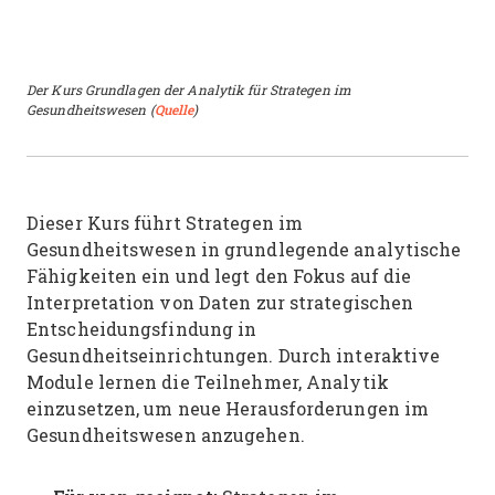
Der Kurs Grundlagen der Analytik für Strategen im
Gesundheitswesen (
Quelle
)
Dieser Kurs führt Strategen im
Gesundheitswesen in grundlegende analytische
Fähigkeiten ein und legt den Fokus auf die
Interpretation von Daten zur strategischen
Entscheidungsfindung in
Gesundheitseinrichtungen. Durch interaktive
Module lernen die Teilnehmer, Analytik
einzusetzen, um neue Herausforderungen im
Gesundheitswesen anzugehen.