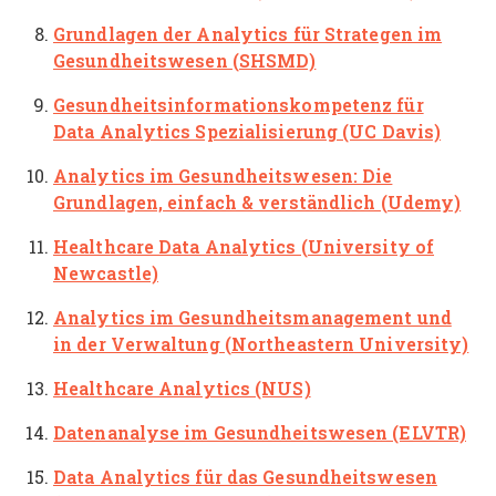
Grundlagen der Analytics für Strategen im
Gesundheitswesen (SHSMD)
Gesundheitsinformationskompetenz für
Data Analytics Spezialisierung (UC Davis)
Analytics im Gesundheitswesen: Die
Grundlagen, einfach & verständlich (Udemy)
Healthcare Data Analytics (University of
Newcastle)
Analytics im Gesundheitsmanagement und
in der Verwaltung (Northeastern University)
Healthcare Analytics (NUS)
Datenanalyse im Gesundheitswesen (ELVTR)
Data Analytics für das Gesundheitswesen