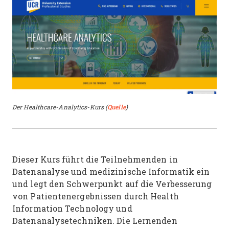
Der Healthcare-Analytics-Kurs (
Quelle
)
Dieser Kurs führt die Teilnehmenden in
Datenanalyse und medizinische Informatik ein
und legt den Schwerpunkt auf die Verbesserung
von Patientenergebnissen durch Health
Information Technology und
Datenanalysetechniken. Die Lernenden