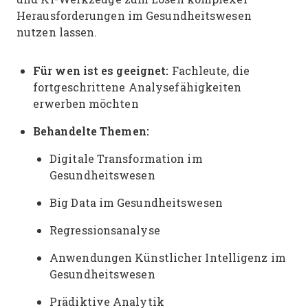
Herausforderungen im Gesundheitswesen
nutzen lassen.
Für wen ist es geeignet:
Fachleute, die
fortgeschrittene Analysefähigkeiten
erwerben möchten
Behandelte Themen:
Digitale Transformation im
Gesundheitswesen
Big Data im Gesundheitswesen
Regressionsanalyse
Anwendungen Künstlicher Intelligenz im
Gesundheitswesen
Prädiktive Analytik