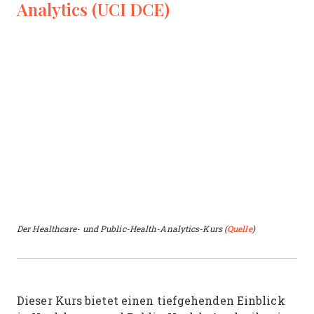
Analytics (UCI DCE)
Der Healthcare- und Public-Health-Analytics-Kurs (
Quelle
)
Dieser Kurs bietet einen tiefgehenden Einblick