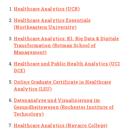
Healthcare Analytics (UCR)
Healthcare Analytics Essentials
(Northeastern University)
Healthcare Analytics: KI, Big Data & Digitale
Transformation (Rotman School of
Management)
Healthcare und Public Health Analytics (UCI
DCE)
Online Graduate Certificate in Healthcare
Analytics (LSU)
Datenanalyse und Visualisierung im
Gesundheitswesen (Rochester Institute of
Technology)
Healthcare Analytics (Navarro College)