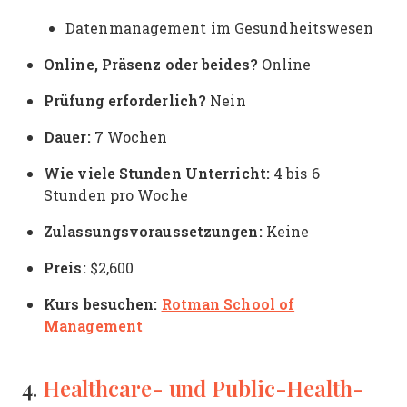
Datenmanagement im Gesundheitswesen
Online, Präsenz oder beides?
Online
Prüfung erforderlich?
Nein
Dauer:
7 Wochen
Wie viele Stunden Unterricht:
4 bis 6
Stunden pro Woche
Zulassungsvoraussetzungen:
Keine
Preis:
$2,600
Kurs besuchen:
Rotman School of
Management
Healthcare- und Public-Health-
4.