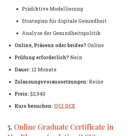
Prädiktive Modellierung
Strategien für digitale Gesundheit
Analyse der Gesundheitspolitik
Online, Präsenz oder beides?
Online
Prüfung erforderlich?
Nein
Dauer:
12 Monate
Zulassungsvoraussetzungen:
Keine
Preis:
$2,940
Kurs besuchen:
UCI DCE
Online Graduate Certificate in
5.