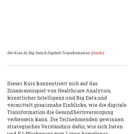
Der Kurs AI, Big Data & Digitale Transformation (
Quelle
)
Dieser Kurs konzentriert sich auf das
Zusammenspiel von Healthcare Analytics,
künstlicher Intelligenz und Big Data und
vermittelt praxisnahe Einblicke, wie die digitale
Transformation die Gesundheitsversorgung
verbessern kann. Die Teilnehmenden gewinnen
strategisches Verständnis dafür, wie sich Daten
und KI-Werkzeuge zum Lösen komplexer