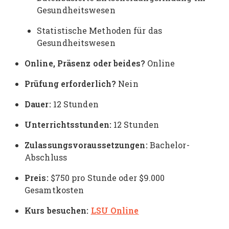
Gesundheitswesen
Statistische Methoden für das
Gesundheitswesen
Online, Präsenz oder beides?
Online
Prüfung erforderlich?
Nein
Dauer:
12 Stunden
Unterrichtsstunden:
12 Stunden
Zulassungsvoraussetzungen:
Bachelor-
Abschluss
Preis:
$750 pro Stunde oder $9.000
Gesamtkosten
Kurs besuchen:
LSU Online