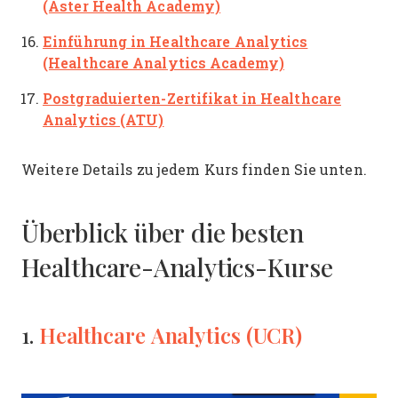
(Aster Health Academy)
Einführung in Healthcare Analytics
(Healthcare Analytics Academy)
Postgraduierten-Zertifikat in Healthcare
Analytics (ATU)
Weitere Details zu jedem Kurs finden Sie unten.
Überblick über die besten
Healthcare-Analytics-Kurse
Healthcare Analytics (UCR)
1.