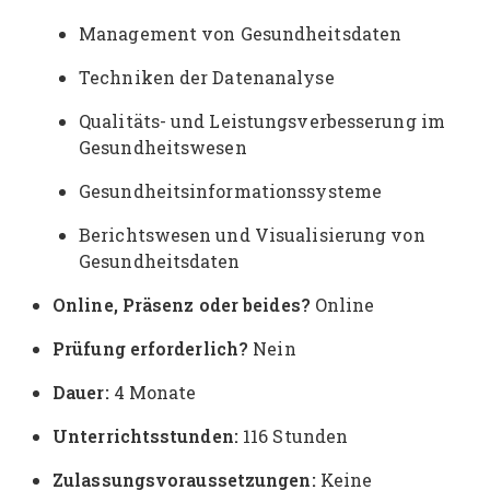
Management von Gesundheitsdaten
Techniken der Datenanalyse
Qualitäts- und Leistungsverbesserung im
Gesundheitswesen
Gesundheitsinformationssysteme
Berichtswesen und Visualisierung von
Gesundheitsdaten
Online, Präsenz oder beides?
Online
Prüfung erforderlich?
Nein
Dauer:
4 Monate
Unterrichtsstunden:
116 Stunden
Zulassungsvoraussetzungen:
Keine