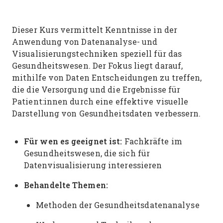
Dieser Kurs vermittelt Kenntnisse in der
Anwendung von Datenanalyse- und
Visualisierungstechniken speziell für das
Gesundheitswesen. Der Fokus liegt darauf,
mithilfe von Daten Entscheidungen zu treffen,
die die Versorgung und die Ergebnisse für
Patient:innen durch eine effektive visuelle
Darstellung von Gesundheitsdaten verbessern.
Für wen es geeignet ist:
Fachkräfte im
Gesundheitswesen, die sich für
Datenvisualisierung interessieren
Behandelte Themen:
Methoden der Gesundheitsdatenanalyse