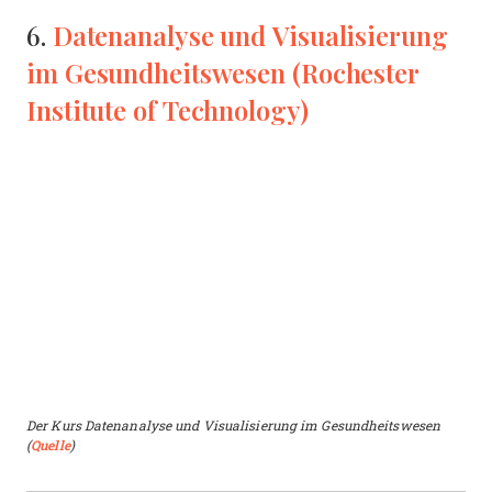
Datenanalyse und Visualisierung
6.
im Gesundheitswesen (Rochester
Institute of Technology)
Der Kurs Datenanalyse und Visualisierung im Gesundheitswesen
(
Quelle
)