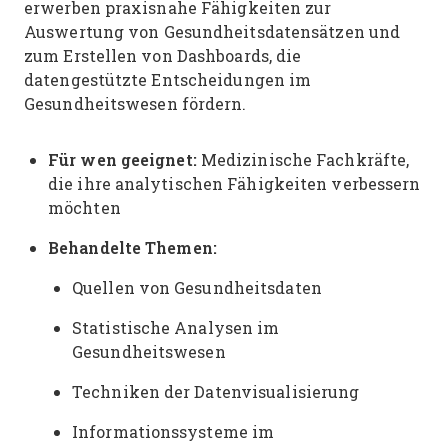
erwerben praxisnahe Fähigkeiten zur
Auswertung von Gesundheitsdatensätzen und
zum Erstellen von Dashboards, die
datengestützte Entscheidungen im
Gesundheitswesen fördern.
Für wen geeignet:
Medizinische Fachkräfte,
die ihre analytischen Fähigkeiten verbessern
möchten
Behandelte Themen:
Quellen von Gesundheitsdaten
Statistische Analysen im
Gesundheitswesen
Techniken der Datenvisualisierung
Informationssysteme im