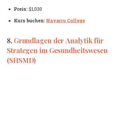
Preis:
$1,030
Kurs buchen:
Navarro College
Grundlagen der Analytik für
8.
Strategen im Gesundheitswesen
(SHSMD)