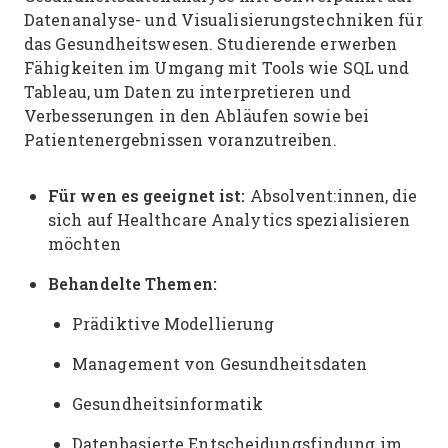
Datenanalyse- und Visualisierungstechniken für
das Gesundheitswesen. Studierende erwerben
Fähigkeiten im Umgang mit Tools wie SQL und
Tableau, um Daten zu interpretieren und
Verbesserungen in den Abläufen sowie bei
Patientenergebnissen voranzutreiben.
Für wen es geeignet ist:
Absolvent:innen, die
sich auf Healthcare Analytics spezialisieren
möchten
Behandelte Themen:
Prädiktive Modellierung
Management von Gesundheitsdaten
Gesundheitsinformatik
Datenbasierte Entscheidungsfindung im