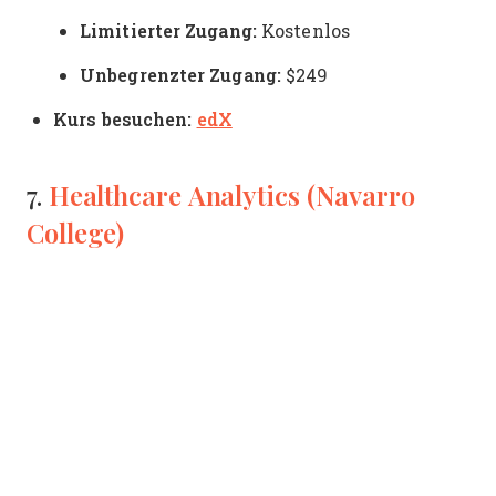
Limitierter Zugang:
Kostenlos
Unbegrenzter Zugang:
$249
Kurs besuchen:
edX
Healthcare Analytics (Navarro
7.
College)