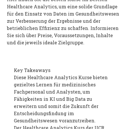
Healthcare Analytics, um eine solide Grundlage
für den Einsatz von Daten im Gesundheitswesen
zur Verbesserung der Ergebnisse und der
betrieblichen Effizienz zu schaffen. Informieren
Sie sich über Preise, Voraussetzungen, Inhalte
und die jeweils ideale Zielgruppe.
Key Takeaways
Diese Healthcare Analytics Kurse bieten
gezieltes Lernen für medizinisches
Fachpersonal und Analysten, um
Fähigkeiten in KI und Big Data zu
erweitern und somit die Zukunft der
Entscheidungsfindung im
Gesundheitswesen voranzutreiben.
Der Healthcare Analytics Kurs der UCR