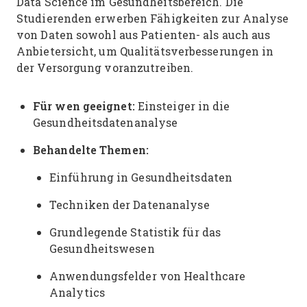
Data Science im Gesundheitsbereich. Die
Studierenden erwerben Fähigkeiten zur Analyse
von Daten sowohl aus Patienten- als auch aus
Anbietersicht, um Qualitätsverbesserungen in
der Versorgung voranzutreiben.
Für wen geeignet:
Einsteiger in die
Gesundheitsdatenanalyse
Behandelte Themen:
Einführung in Gesundheitsdaten
Techniken der Datenanalyse
Grundlegende Statistik für das
Gesundheitswesen
Anwendungsfelder von Healthcare
Analytics