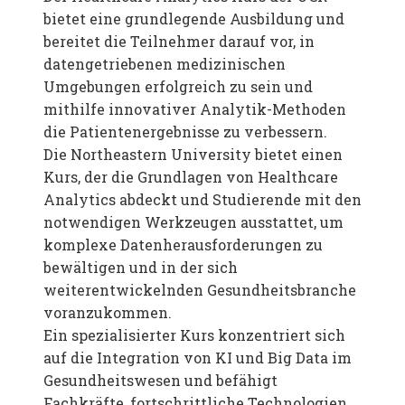
bietet eine grundlegende Ausbildung und
bereitet die Teilnehmer darauf vor, in
datengetriebenen medizinischen
Umgebungen erfolgreich zu sein und
mithilfe innovativer Analytik-Methoden
die Patientenergebnisse zu verbessern.
Die Northeastern University bietet einen
Kurs, der die Grundlagen von Healthcare
Analytics abdeckt und Studierende mit den
notwendigen Werkzeugen ausstattet, um
komplexe Datenherausforderungen zu
bewältigen und in der sich
weiterentwickelnden Gesundheitsbranche
voranzukommen.
Ein spezialisierter Kurs konzentriert sich
auf die Integration von KI und Big Data im
Gesundheitswesen und befähigt
Fachkräfte, fortschrittliche Technologien