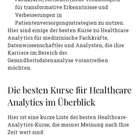
für transformative Erkenntnisse und
Verbesserungen in
Patientenversorgungsstrategien zu nutzen.
Hier sind einige der besten Kurse zu Healthcare
Analytics für medizinische Fachkräfte,
Datenwissenschaftler und Analysten, die ihre
Karriere im Bereich der
Gesundheitsdatenanalyse vorantreiben
möchten.
Die besten Kurse für Healthcare
Analytics im Überblick
Hier ist eine kurze Liste der besten Healthcare-
Analytics-Kurse, die meiner Meinung nach Ihre
Zeit wert sind: