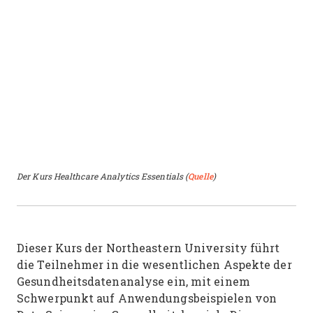
Der Kurs Healthcare Analytics Essentials (
Quelle
)
Dieser Kurs der Northeastern University führt
die Teilnehmer in die wesentlichen Aspekte der
Gesundheitsdatenanalyse ein, mit einem
Schwerpunkt auf Anwendungsbeispielen von