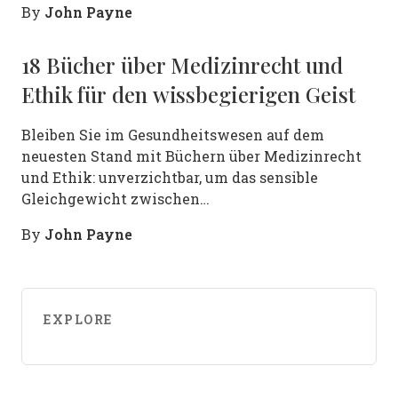
John Payne
By
18 Bücher über Medizinrecht und
Ethik für den wissbegierigen Geist
Bleiben Sie im Gesundheitswesen auf dem
neuesten Stand mit Büchern über Medizinrecht
und Ethik: unverzichtbar, um das sensible
Gleichgewicht zwischen…
John Payne
By
EXPLORE