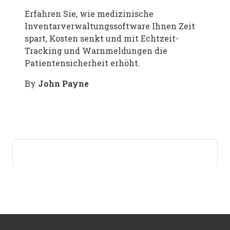
Erfahren Sie, wie medizinische
Inventarverwaltungssoftware Ihnen Zeit
spart, Kosten senkt und mit Echtzeit-
Tracking und Warnmeldungen die
Patientensicherheit erhöht.
John Payne
By